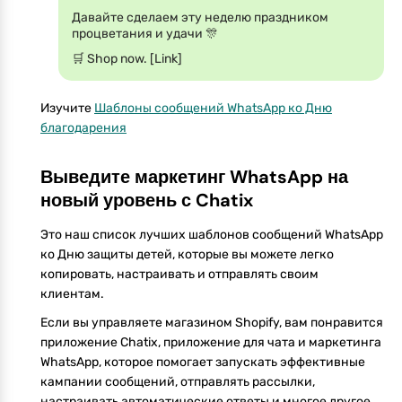
Давайте сделаем эту неделю праздником
процветания и удачи 🎊
🛒 Shop now. [Link]
Изучите
Шаблоны сообщений WhatsApp ко Дню
благодарения
Выведите маркетинг WhatsApp на
новый уровень с Chatix
Это наш список лучших шаблонов сообщений WhatsApp
ко Дню защиты детей, которые вы можете легко
копировать, настраивать и отправлять своим
клиентам.
Если вы управляете магазином Shopify, вам понравится
приложение Chatix, приложение для чата и маркетинга
WhatsApp, которое помогает запускать эффективные
кампании сообщений, отправлять рассылки,
настраивать автоматические ответы и многое другое.