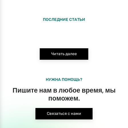
ПОСЛЕДНИЕ СТАТЬИ
Читать далее
НУЖНА ПОМОЩЬ?
Пишите нам в любое время, мы
поможем.
Связаться с нами