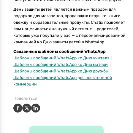
День защиты детей является важным поводом для
подарков для магазинов, продающих игрушки, книги,
одежду и образовательные продукты. Chatix позволяет
вам нацеливаться на нужный сегмент — родителей,
которые уже покупали у вас — с персонализированной
кампанией ко Дню защиты детей в WhatsApp.
Связанные шаблоны сообщений WhatsApp
Шаблоны сообщений WhatsApp ко Дню учителя
|
Шаблоны сообщений WhatsApp ко Дню матери
|
Шаблоны сообщений WhatsApp ко Дню дружбы
|
Шаблоны сообщений WhatsApp для электронной
коммерции
Поделиться: