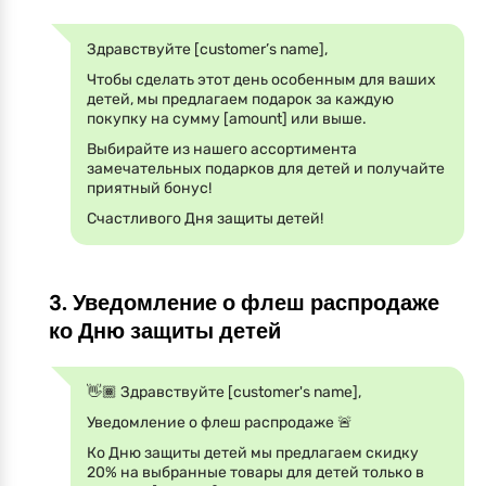
Здравствуйте [customer’s name],
Чтобы сделать этот день особенным для ваших
детей, мы предлагаем подарок за каждую
покупку на сумму [amount] или выше.
Выбирайте из нашего ассортимента
замечательных подарков для детей и получайте
приятный бонус!
Счастливого Дня защиты детей!
3. Уведомление о флеш распродаже
ко Дню защиты детей
👋🏾 Здравствуйте [customer's name],
Уведомление о флеш распродаже 🚨
Ко Дню защиты детей мы предлагаем скидку
20% на выбранные товары для детей только в