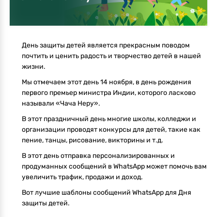
День защиты детей является прекрасным поводом
почтить и ценить радость и творчество детей в нашей
жизни.
Мы отмечаем этот день 14 ноября, в день рождения
первого премьер министра Индии, которого ласково
называли «Чача Неру».
В этот праздничный день многие школы, колледжи и
организации проводят конкурсы для детей, такие как
пение, танцы, рисование, викторины и т.д.
В этот день отправка персонализированных и
продуманных сообщений в WhatsApp может помочь вам
увеличить трафик, продажи и доход.
Вот лучшие шаблоны сообщений WhatsApp для Дня
защиты детей.