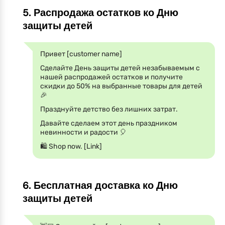
5. Распродажа остатков ко Дню
защиты детей
Привет [customer name]
Сделайте День защиты детей незабываемым с
нашей распродажей остатков и получите
скидки до 50% на выбранные товары для детей
🎉
Празднуйте детство без лишних затрат.
Давайте сделаем этот день праздником
невинности и радости 🎈
🛍 Shop now. [Link]
6. Бесплатная доставка ко Дню
защиты детей