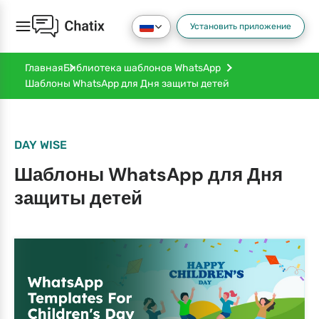
Установить приложение
Главная
Библиотека шаблонов WhatsApp
Шаблоны WhatsApp для Дня защиты детей
DAY WISE
Шаблоны WhatsApp для Дня
защиты детей