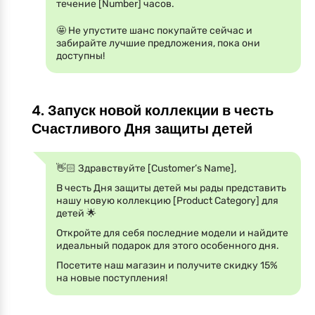
течение [Number] часов.
🤩 Не упустите шанс покупайте сейчас и
забирайте лучшие предложения, пока они
доступны!
4. Запуск новой коллекции в честь
Счастливого Дня защиты детей
👋🏻 Здравствуйте [Customer’s Name],
В честь Дня защиты детей мы рады представить
нашу новую коллекцию [Product Category] для
детей 🌟
Откройте для себя последние модели и найдите
идеальный подарок для этого особенного дня.
Посетите наш магазин и получите скидку 15%
на новые поступления!