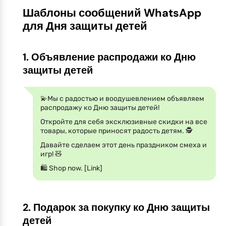
Шаблоны сообщений WhatsApp
для Дня защиты детей
1. Объявление распродажи ко Дню
защиты детей
💫Мы с радостью и воодушевлением объявляем
распродажу ко Дню защиты детей!
Откройте для себя эксклюзивные скидки на все
товары, которые приносят радость детям. 🕵️
Давайте сделаем этот день праздником смеха и
игр! 🧸
🛍 Shop now. [Link]
2. Подарок за покупку ко Дню защиты
детей