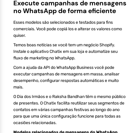
Execute campanhas de mensagens
no WhatsApp de forma eficiente
Esses modelos são selecionados e testados para fins
comerciais. Você pode copiá los e alterar os valores como
quiser.
Temos boas notícias se você tem um negócio Shopify.
Instale o aplicativo Chatix em sua loja e automatize seu
fluxo de marketing no WhatsApp.
Com a ajuda da API do WhatsApp Business você pode
executar campanhas de mensagens em massa, analisar
desempenho, configurar respostas automáticas e muito
mais.
O Dia dos Irmãos e o Raksha Bandhan têm o mesmo público
de presentes. O Chatix facilita reutilizar seus segmentos de
contatos em várias campanhas festivas ao longo do ano
para que uma única configuração funcione para todas as
ocasiões relacionadas.
Modelos relacionados de mensagens do WhatsApp