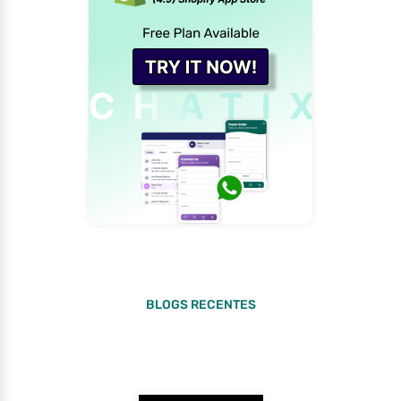
BLOGS RECENTES