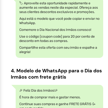
🏷️ Aproveite esta oportunidade rapidamente e
aumente as vendas neste dia especial. Ofereça aos
seus clientes descontos exclusivos e promoções.
Aqui está o modelo que você pode copiar e enviar no
WhatsApp.
Comemore o Dia Nacional dos Irmãos conosco!
Use o código [coupon code] para 20 por cento de
desconto em todas as compras.
Compartilhe esta oferta com seu irmão e espalhe a
alegria!
4. Modelo de WhatsApp para o Dia dos
Irmãos com frete grátis
🎉 Feliz Dia dos Irmãos!🎉
É hora de comprar mais e gastar menos.
Continue suas compras e ganhe FRETE GRÁTIS 🥳