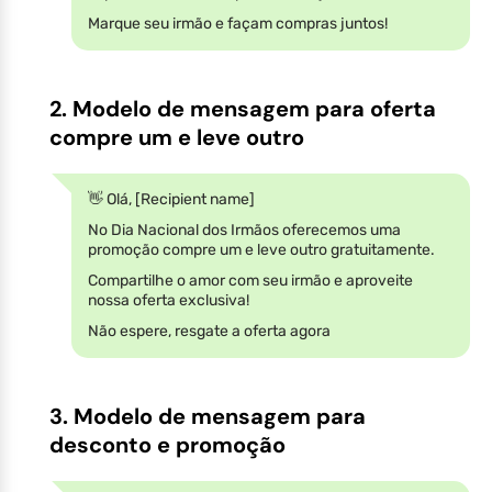
Marque seu irmão e façam compras juntos!
2. Modelo de mensagem para oferta
compre um e leve outro
👋 Olá, [Recipient name]
No Dia Nacional dos Irmãos oferecemos uma
promoção compre um e leve outro gratuitamente.
Compartilhe o amor com seu irmão e aproveite
nossa oferta exclusiva!
Não espere, resgate a oferta agora
3. Modelo de mensagem para
desconto e promoção