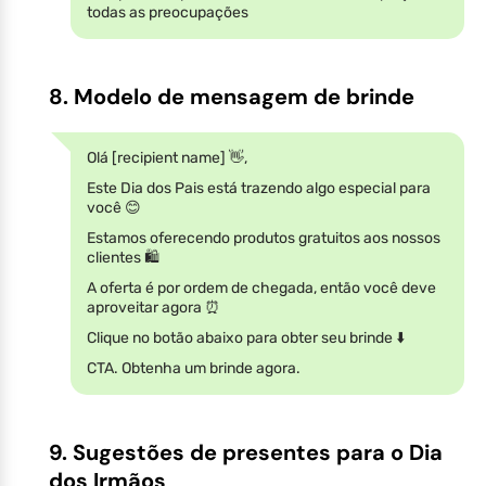
todas as preocupações
8. Modelo de mensagem de brinde
Olá [recipient name] 👋,
Este Dia dos Pais está trazendo algo especial para
você 😊
Estamos oferecendo produtos gratuitos aos nossos
clientes 🛍️
A oferta é por ordem de chegada, então você deve
aproveitar agora ⏰
Clique no botão abaixo para obter seu brinde ⬇️
CTA. Obtenha um brinde agora.
9. Sugestões de presentes para o Dia
dos Irmãos