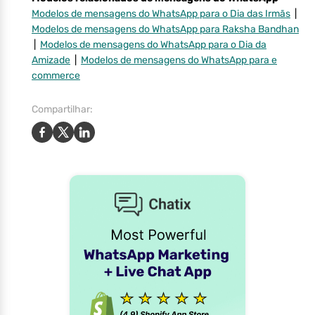
Modelos de mensagens do WhatsApp para o Dia das Irmãs
|
Modelos de mensagens do WhatsApp para Raksha Bandhan
|
Modelos de mensagens do WhatsApp para o Dia da
Amizade
|
Modelos de mensagens do WhatsApp para e
commerce
Compartilhar: