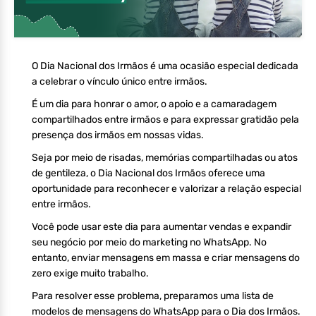
O Dia Nacional dos Irmãos é uma ocasião especial dedicada
a celebrar o vínculo único entre irmãos.
É um dia para honrar o amor, o apoio e a camaradagem
compartilhados entre irmãos e para expressar gratidão pela
presença dos irmãos em nossas vidas.
Seja por meio de risadas, memórias compartilhadas ou atos
de gentileza, o Dia Nacional dos Irmãos oferece uma
oportunidade para reconhecer e valorizar a relação especial
entre irmãos.
Você pode usar este dia para aumentar vendas e expandir
seu negócio por meio do marketing no WhatsApp. No
entanto, enviar mensagens em massa e criar mensagens do
zero exige muito trabalho.
Para resolver esse problema, preparamos uma lista de
modelos de mensagens do WhatsApp para o Dia dos Irmãos.