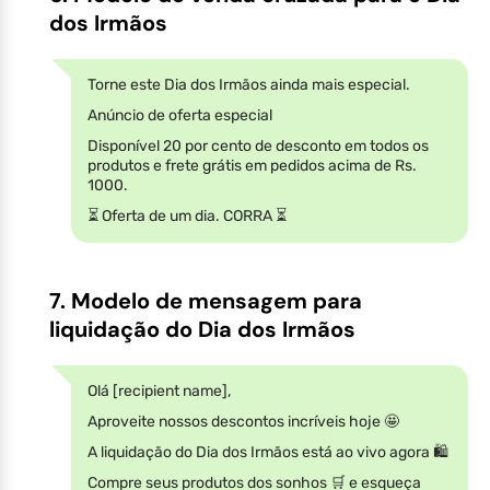
dos Irmãos
Torne este Dia dos Irmãos ainda mais especial.
Anúncio de oferta especial
Disponível 20 por cento de desconto em todos os
produtos e frete grátis em pedidos acima de Rs.
1000.
⏳ Oferta de um dia. CORRA ⏳
7. Modelo de mensagem para
liquidação do Dia dos Irmãos
Olá [recipient name],
Aproveite nossos descontos incríveis hoje 🤩
A liquidação do Dia dos Irmãos está ao vivo agora 🛍️
Compre seus produtos dos sonhos 🛒 e esqueça