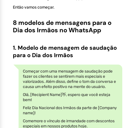
Então vamos começar.
8 modelos de mensagens para o
Dia dos Irmãos no WhatsApp
1. Modelo de mensagem de saudação
para o Dia dos Irmãos
Começar com uma mensagem de saudação pode
fazer os clientes se sentirem mais especiais e
valorizados. Além disso, define o tom da conversa e
causa um efeito positivo na mente do usuário.
Olá, [Recipient Name]👋, espero que você esteja
bem!
Feliz Dia Nacional dos Irmãos da parte de [Company
name]!
Comemore o vínculo de irmandade com descontos
especiais em nossos produtos hoje.