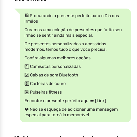
🛍️ Procurando o presente perfeito para o Dia dos
Irmãos
Curamos uma coleção de presentes que farão seu
irmão se sentir ainda mais especial.
De presentes personalizados a acessórios
modernos, temos tudo o que você precisa.
Confira algumas melhores opções
1️⃣ Camisetas personalizadas
2️⃣ Caixas de som Bluetooth
3️⃣ Carteiras de couro
4️⃣ Pulseiras fitness
Encontre o presente perfeito aqui ➡️ [Link]
❤️ Não se esqueça de adicionar uma mensagem
especial para torná lo memorável