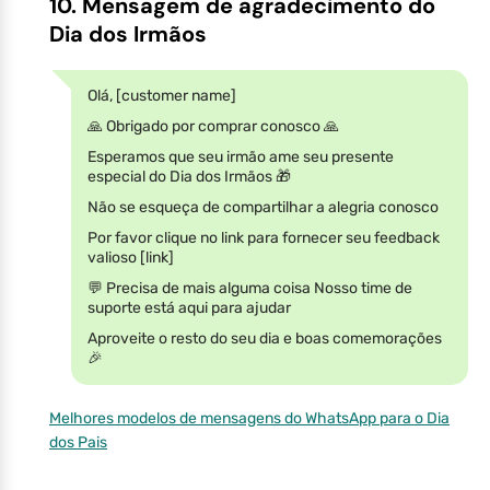
10. Mensagem de agradecimento do
Dia dos Irmãos
Olá, [customer name]
🙏 Obrigado por comprar conosco 🙏
Esperamos que seu irmão ame seu presente
especial do Dia dos Irmãos 🎁
Não se esqueça de compartilhar a alegria conosco
Por favor clique no link para fornecer seu feedback
valioso [link]
💬 Precisa de mais alguma coisa Nosso time de
suporte está aqui para ajudar
Aproveite o resto do seu dia e boas comemorações
🎉
Melhores modelos de mensagens do WhatsApp para o Dia
dos Pais