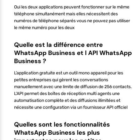
Oui les deux applications peuvent fonctionner sur le même
téléphone simultanément mais elles nécessitent des
numéros de téléphone séparés vous ne pouvez pas utiliser
le même numéro pour les deux
Quelle est la différence entre
WhatsApp Business et l API WhatsApp
Business ?
L’application gratuite est un outil mono appareil pour les
petites entreprises qui gèrent les conversations
manuellement avec une limite de diffusion de 256 contacts.
L’API permet des boîtes de réception multi agents une
automatisation complète et des diffusions illimitées et
nécessite une configuration via un fournisseur API officiel
Quelles sont les fonctionnalités
WhatsApp Business les plus