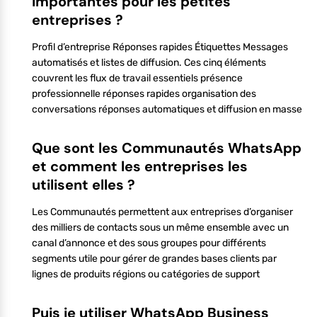
importantes pour les petites
entreprises ?
Profil d’entreprise Réponses rapides Étiquettes Messages
automatisés et listes de diffusion. Ces cinq éléments
couvrent les flux de travail essentiels présence
professionnelle réponses rapides organisation des
conversations réponses automatiques et diffusion en masse
Que sont les Communautés WhatsApp
et comment les entreprises les
utilisent elles ?
Les Communautés permettent aux entreprises d’organiser
des milliers de contacts sous un même ensemble avec un
canal d’annonce et des sous groupes pour différents
segments utile pour gérer de grandes bases clients par
lignes de produits régions ou catégories de support
Puis je utiliser WhatsApp Business