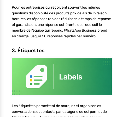
Pour les entreprises qui reçoivent souvent les mêmes
questions disponibilité des produits prix délais de livraison
horaires les réponses rapides réduisent le temps de réponse
et garantissent une réponse cohérente quel que soit le
membre de l’équipe qui répond. WhatsApp Business prend
en charge jusqu’à 50 réponses rapides par numéro.
3. Étiquettes
Les étiquettes permettent de marquer et organiser les
conversations et contacts par catégorie ce qui permet de