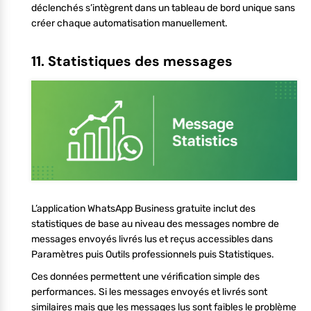
déclenchés s’intègrent dans un tableau de bord unique sans
créer chaque automatisation manuellement.
11. Statistiques des messages
L’application WhatsApp Business gratuite inclut des
statistiques de base au niveau des messages nombre de
messages envoyés livrés lus et reçus accessibles dans
Paramètres puis Outils professionnels puis Statistiques.
Ces données permettent une vérification simple des
performances. Si les messages envoyés et livrés sont
similaires mais que les messages lus sont faibles le problème