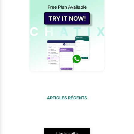
ARTICLES RÉCENTS
Lire la suite