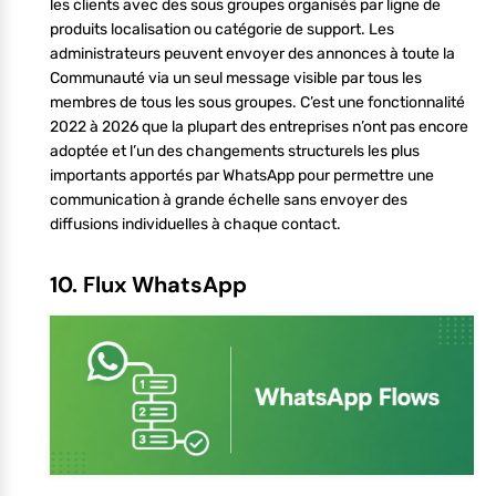
les clients avec des sous groupes organisés par ligne de
produits localisation ou catégorie de support. Les
administrateurs peuvent envoyer des annonces à toute la
Communauté via un seul message visible par tous les
membres de tous les sous groupes. C’est une fonctionnalité
2022 à 2026 que la plupart des entreprises n’ont pas encore
adoptée et l’un des changements structurels les plus
importants apportés par WhatsApp pour permettre une
communication à grande échelle sans envoyer des
diffusions individuelles à chaque contact.
10. Flux WhatsApp