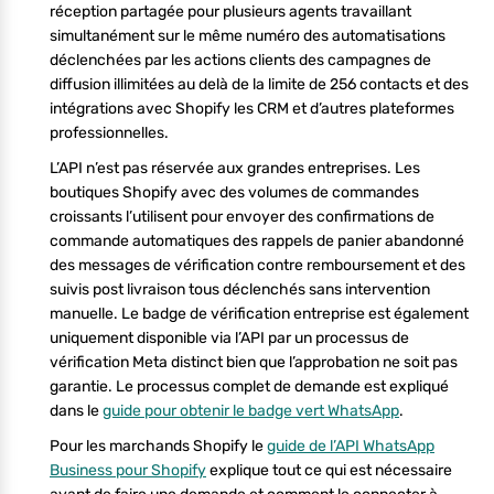
réception partagée pour plusieurs agents travaillant
simultanément sur le même numéro des automatisations
déclenchées par les actions clients des campagnes de
diffusion illimitées au delà de la limite de 256 contacts et des
intégrations avec Shopify les CRM et d’autres plateformes
professionnelles.
L’API n’est pas réservée aux grandes entreprises. Les
boutiques Shopify avec des volumes de commandes
croissants l’utilisent pour envoyer des confirmations de
commande automatiques des rappels de panier abandonné
des messages de vérification contre remboursement et des
suivis post livraison tous déclenchés sans intervention
manuelle. Le badge de vérification entreprise est également
uniquement disponible via l’API par un processus de
vérification Meta distinct bien que l’approbation ne soit pas
garantie. Le processus complet de demande est expliqué
dans le
guide pour obtenir le badge vert WhatsApp
.
Pour les marchands Shopify le
guide de l’API WhatsApp
Business pour Shopify
explique tout ce qui est nécessaire