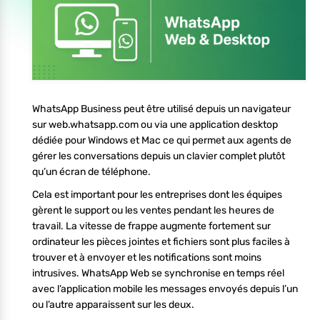
WhatsApp Business peut être utilisé depuis un navigateur
sur web.whatsapp.com ou via une application desktop
dédiée pour Windows et Mac ce qui permet aux agents de
gérer les conversations depuis un clavier complet plutôt
qu’un écran de téléphone.
Cela est important pour les entreprises dont les équipes
gèrent le support ou les ventes pendant les heures de
travail. La vitesse de frappe augmente fortement sur
ordinateur les pièces jointes et fichiers sont plus faciles à
trouver et à envoyer et les notifications sont moins
intrusives. WhatsApp Web se synchronise en temps réel
avec l’application mobile les messages envoyés depuis l’un
ou l’autre apparaissent sur les deux.