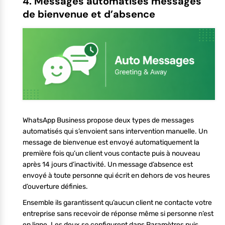
4. Messages automatisés messages
de bienvenue et d’absence
WhatsApp Business propose deux types de messages
automatisés qui s’envoient sans intervention manuelle. Un
message de bienvenue est envoyé automatiquement la
première fois qu’un client vous contacte puis à nouveau
après 14 jours d’inactivité. Un message d’absence est
envoyé à toute personne qui écrit en dehors de vos heures
d’ouverture définies.
Ensemble ils garantissent qu’aucun client ne contacte votre
entreprise sans recevoir de réponse même si personne n’est
en ligne. Les deux se configurent dans Paramètres puis