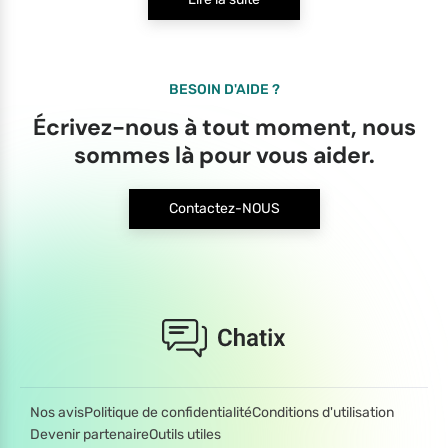
BESOIN D'AIDE ?
Écrivez-nous à tout moment, nous
sommes là pour vous aider.
Contactez-NOUS
Nos avis
Politique de confidentialité
Conditions d'utilisation
Devenir partenaire
Outils utiles