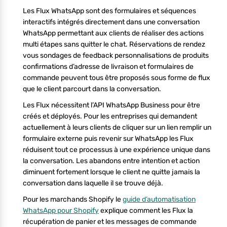
Les Flux WhatsApp sont des formulaires et séquences
interactifs intégrés directement dans une conversation
WhatsApp permettant aux clients de réaliser des actions
multi étapes sans quitter le chat. Réservations de rendez
vous sondages de feedback personnalisations de produits
confirmations d’adresse de livraison et formulaires de
commande peuvent tous être proposés sous forme de flux
que le client parcourt dans la conversation.
Les Flux nécessitent l’API WhatsApp Business pour être
créés et déployés. Pour les entreprises qui demandent
actuellement à leurs clients de cliquer sur un lien remplir un
formulaire externe puis revenir sur WhatsApp les Flux
réduisent tout ce processus à une expérience unique dans
la conversation. Les abandons entre intention et action
diminuent fortement lorsque le client ne quitte jamais la
conversation dans laquelle il se trouve déjà.
Pour les marchands Shopify le
guide d’automatisation
WhatsApp pour Shopify
explique comment les Flux la
récupération de panier et les messages de commande