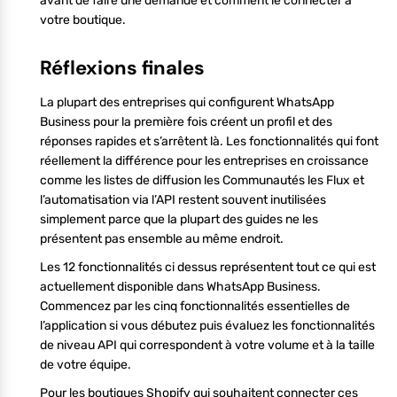
avant de faire une demande et comment le connecter à
votre boutique.
Réflexions finales
La plupart des entreprises qui configurent WhatsApp
Business pour la première fois créent un profil et des
réponses rapides et s’arrêtent là. Les fonctionnalités qui font
réellement la différence pour les entreprises en croissance
comme les listes de diffusion les Communautés les Flux et
l’automatisation via l’API restent souvent inutilisées
simplement parce que la plupart des guides ne les
présentent pas ensemble au même endroit.
Les 12 fonctionnalités ci dessus représentent tout ce qui est
actuellement disponible dans WhatsApp Business.
Commencez par les cinq fonctionnalités essentielles de
l’application si vous débutez puis évaluez les fonctionnalités
de niveau API qui correspondent à votre volume et à la taille
de votre équipe.
Pour les boutiques Shopify qui souhaitent connecter ces