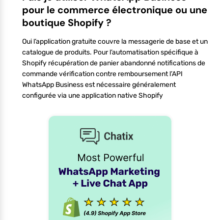
pour le commerce électronique ou une
boutique Shopify ?
Oui l’application gratuite couvre la messagerie de base et un
catalogue de produits. Pour l’automatisation spécifique à
Shopify récupération de panier abandonné notifications de
commande vérification contre remboursement l’API
WhatsApp Business est nécessaire généralement
configurée via une application native Shopify