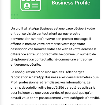
Un profil WhatsApp Business est une page dédiée à votre
entreprise visible par tout client qui ouvre votre
conversation avant d’envoyer son premier message. Il
affiche le nom de votre entreprise votre logo votre
description vos horaires votre site web et votre adresse la
différence entre un contact affiché comme un numéro de
téléphone et un contact affiché comme une entreprise
entièrement décrite.
La configuration prend cinq minutes. Téléchargez
l’application WhatsApp Business allez dans Paramètres puis
Profil professionnel et remplissez vos informations. Le
champ description offre jusqu’à 256 caractères utilisez le
pour indiquer ce que vous vendez et pourquoi quelqu’un
devrait vous écrire pas seulement votre catégorie d’activité.