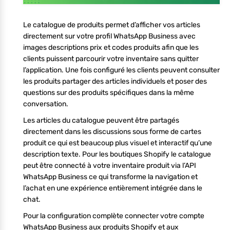
Le catalogue de produits permet d’afficher vos articles
directement sur votre profil WhatsApp Business avec
images descriptions prix et codes produits afin que les
clients puissent parcourir votre inventaire sans quitter
l’application. Une fois configuré les clients peuvent consulter
les produits partager des articles individuels et poser des
questions sur des produits spécifiques dans la même
conversation.
Les articles du catalogue peuvent être partagés
directement dans les discussions sous forme de cartes
produit ce qui est beaucoup plus visuel et interactif qu’une
description texte. Pour les boutiques Shopify le catalogue
peut être connecté à votre inventaire produit via l’API
WhatsApp Business ce qui transforme la navigation et
l’achat en une expérience entièrement intégrée dans le
chat.
Pour la configuration complète connecter votre compte
WhatsApp Business aux produits Shopify et aux