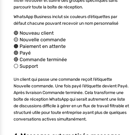
filtrer retrouver et suivre des groupes spécifiques sans
parcourir toute la boîte de réception.
WhatsApp Business inclut six couleurs d’étiquettes par
défaut chacune pouvant recevoir un nom personnalisé
🔵 Nouveau client
🟡 Nouvelle commande
🟠 Paiement en attente
🟢 Payé
🔴 Commande terminée
⚪ Support
Un client qui passe une commande reçoit l’étiquette
Nouvelle commande. Une fois payé l’étiquette devient Payé.
Après livraison Commande terminée. Cela transforme une
boîte de réception WhatsApp qui serait autrement une liste
de discussions difficile à gérer en un flux de travail filtrable et
structuré utile pour toute entreprise ayant plus de quelques
conversations actives simultanément.