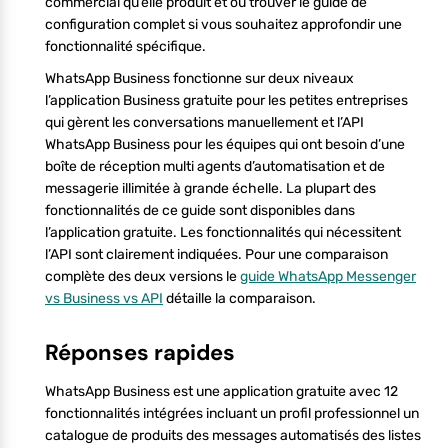
commercial qu’elle produit et où trouver le guide de
configuration complet si vous souhaitez approfondir une
fonctionnalité spécifique.
WhatsApp Business fonctionne sur deux niveaux
l’application Business gratuite pour les petites entreprises
qui gèrent les conversations manuellement et l’API
WhatsApp Business pour les équipes qui ont besoin d’une
boîte de réception multi agents d’automatisation et de
messagerie illimitée à grande échelle. La plupart des
fonctionnalités de ce guide sont disponibles dans
l’application gratuite. Les fonctionnalités qui nécessitent
l’API sont clairement indiquées. Pour une comparaison
complète des deux versions le
guide WhatsApp Messenger
vs Business vs API
détaille la comparaison.
Réponses rapides
WhatsApp Business est une application gratuite avec 12
fonctionnalités intégrées incluant un profil professionnel un
catalogue de produits des messages automatisés des listes