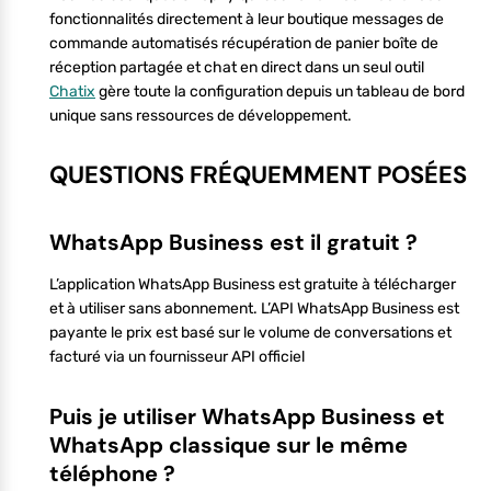
fonctionnalités directement à leur boutique messages de
commande automatisés récupération de panier boîte de
réception partagée et chat en direct dans un seul outil
Chatix
gère toute la configuration depuis un tableau de bord
unique sans ressources de développement.
QUESTIONS FRÉQUEMMENT POSÉES
WhatsApp Business est il gratuit ?
L’application WhatsApp Business est gratuite à télécharger
et à utiliser sans abonnement. L’API WhatsApp Business est
payante le prix est basé sur le volume de conversations et
facturé via un fournisseur API officiel
Puis je utiliser WhatsApp Business et
WhatsApp classique sur le même
téléphone ?