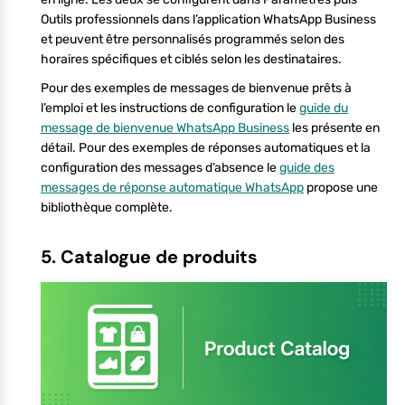
Outils professionnels dans l’application WhatsApp Business
et peuvent être personnalisés programmés selon des
horaires spécifiques et ciblés selon les destinataires.
Pour des exemples de messages de bienvenue prêts à
l’emploi et les instructions de configuration le
guide du
message de bienvenue WhatsApp Business
les présente en
détail. Pour des exemples de réponses automatiques et la
configuration des messages d’absence le
guide des
messages de réponse automatique WhatsApp
propose une
bibliothèque complète.
5. Catalogue de produits