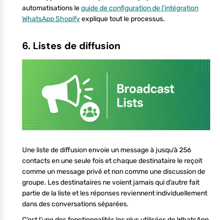
automatisations le
guide de configuration de l’intégration
WhatsApp Shopify
explique tout le processus.
6. Listes de diffusion
Une liste de diffusion envoie un message à jusqu’à 256
contacts en une seule fois et chaque destinataire le reçoit
comme un message privé et non comme une discussion de
groupe. Les destinataires ne voient jamais qui d’autre fait
partie de la liste et les réponses reviennent individuellement
dans des conversations séparées.
C’est l’une des fonctionnalités les plus utilisées de WhatsApp