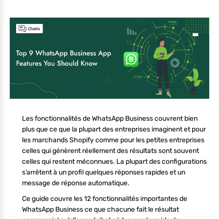
Les fonctionnalités de WhatsApp Business couvrent bien
plus que ce que la plupart des entreprises imaginent et pour
les marchands Shopify comme pour les petites entreprises
celles qui génèrent réellement des résultats sont souvent
celles qui restent méconnues. La plupart des configurations
s’arrêtent à un profil quelques réponses rapides et un
message de réponse automatique.
Ce guide couvre les 12 fonctionnalités importantes de
WhatsApp Business ce que chacune fait le résultat