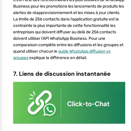
Business pour les promotions les lancements de produits les
alertes de réapprovisionnement et les mises à jour clients.
La limite de 256 contacts dans l’application gratuite est la
contrainte la plus importante de cette fonctionnalité les
entreprises qui doivent diffuser au delà de 256 contacts
doivent utiliser l’API WhatsApp Business. Pour une
comparaison complète entre les diffusions et les groupes et
quand utiliser chacun le
guide WhatsApp diffusion vs
groupes
explique la différence en détail.
7. Liens de discussion instantanée