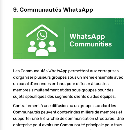
9. Communautés WhatsApp
Les Communautés WhatsApp permettent aux entreprises
d’organiser plusieurs groupes sous un même ensemble avec
un canal d’annonces en haut pour diffuser à tous les
membres simultanément et des sous groupes pour des
sujets spécifiques des segments clients ou des équipes.
Contrairement à une diffusion ou un groupe standard les
Communautés peuvent contenir des milliers de membres et
supporter une hiérarchie de communication structurée. Une
entreprise peut avoir une Communauté principale pour tous