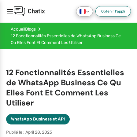
Obtenir l'appli
Accueil
Blogs
12 Fonctionnalités Essentielles de WhatsApp Business Ce
Qu Elles Font Et Comment Les Utiliser
12 Fonctionnalités Essentielles
de WhatsApp Business Ce Qu
Elles Font Et Comment Les
Utiliser
WhatsApp Business et API
Publié le : April 28, 2025