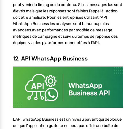
peut venir du timing ou du contenu. Si les messages lus sont
élevés mais que les réponses sont faibles l’appel à l’action
doit être amélioré. Pour les entreprises utilisant l’API
WhatsApp Business les analyses sont beaucoup plus
avancées avec performances par modèle de message
métriques de campagne et suivi du temps de réponse des
équipes via des plateformes connectées à l’API.
12. API WhatsApp Business
L’API WhatsApp Business est un niveau payant qui débloque
ce que l’application gratuite ne peut pas offrir une boîte de