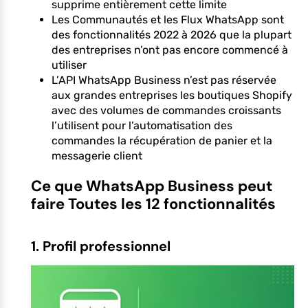
supprime entièrement cette limite
Les Communautés et les Flux WhatsApp sont
des fonctionnalités 2022 à 2026 que la plupart
des entreprises n’ont pas encore commencé à
utiliser
L’API WhatsApp Business n’est pas réservée
aux grandes entreprises les boutiques Shopify
avec des volumes de commandes croissants
l’utilisent pour l’automatisation des
commandes la récupération de panier et la
messagerie client
Ce que WhatsApp Business peut
faire Toutes les 12 fonctionnalités
1. Profil professionnel