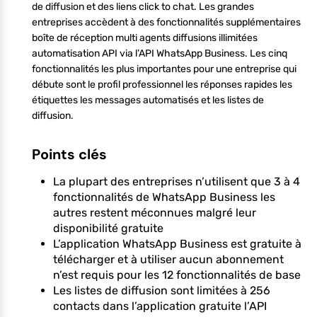
de diffusion et des liens click to chat. Les grandes
entreprises accèdent à des fonctionnalités supplémentaires
boîte de réception multi agents diffusions illimitées
automatisation API via l’API WhatsApp Business. Les cinq
fonctionnalités les plus importantes pour une entreprise qui
débute sont le profil professionnel les réponses rapides les
étiquettes les messages automatisés et les listes de
diffusion.
Points clés
La plupart des entreprises n’utilisent que 3 à 4
fonctionnalités de WhatsApp Business les
autres restent méconnues malgré leur
disponibilité gratuite
L’application WhatsApp Business est gratuite à
télécharger et à utiliser aucun abonnement
n’est requis pour les 12 fonctionnalités de base
Les listes de diffusion sont limitées à 256
contacts dans l’application gratuite l’API