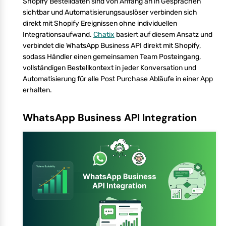
Shopify Bestelldaten sind von Anfang an in Gesprächen
sichtbar und Automatisierungsauslöser verbinden sich
direkt mit Shopify Ereignissen ohne individuellen
Integrationsaufwand.
Chatix
basiert auf diesem Ansatz und
verbindet die WhatsApp Business API direkt mit Shopify,
sodass Händler einen gemeinsamen Team Posteingang,
vollständigen Bestellkontext in jeder Konversation und
Automatisierung für alle Post Purchase Abläufe in einer App
erhalten.
WhatsApp Business API Integration