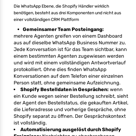
Die WhatsApp Ebene, die Shopify Händler wirklich
benötigen, besteht aus drei Komponenten und nicht aus
einer vollständigen CRM Plattform
Gemeinsamer Team Posteingang:
mehrere Agenten greifen von einem Dashboard
aus auf dieselbe WhatsApp Business Nummer zu.
Jede Konversation ist für das Team sichtbar, kann
einem bestimmten Agenten zugewiesen werden
und wird mit einem vollständigen Antwortverlauf
protokolliert. Ohne dies finden WhatsApp
Konversationen auf dem Telefon einer einzelnen
Person statt, ohne gemeinsame Aufzeichnung.
Shopify Bestelldaten in Gesprächen:
wenn
ein Kunde wegen seiner Bestellung schreibt, sieht
der Agent den Bestellstatus, die gekauften Artikel,
die Lieferadresse und vorherige Gespräche, ohne
Shopify separat zu öffnen. Der Gesprächskontext
ist vollständig.
Automatisierung ausgelöst durch Shopify