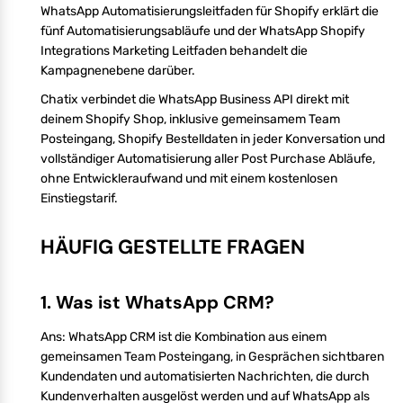
WhatsApp Automatisierungsleitfaden für Shopify erklärt die
fünf Automatisierungsabläufe und der WhatsApp Shopify
Integrations Marketing Leitfaden behandelt die
Kampagnenebene darüber.
Chatix verbindet die WhatsApp Business API direkt mit
deinem Shopify Shop, inklusive gemeinsamem Team
Posteingang, Shopify Bestelldaten in jeder Konversation und
vollständiger Automatisierung aller Post Purchase Abläufe,
ohne Entwickleraufwand und mit einem kostenlosen
Einstiegstarif.
HÄUFIG GESTELLTE FRAGEN
1. Was ist WhatsApp CRM?
Ans: WhatsApp CRM ist die Kombination aus einem
gemeinsamen Team Posteingang, in Gesprächen sichtbaren
Kundendaten und automatisierten Nachrichten, die durch
Kundenverhalten ausgelöst werden und auf WhatsApp als