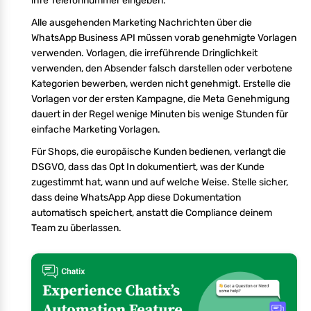
ihre Telefonnummer eingeben.
Alle ausgehenden Marketing Nachrichten über die
WhatsApp Business API müssen vorab genehmigte Vorlagen
verwenden. Vorlagen, die irreführende Dringlichkeit
verwenden, den Absender falsch darstellen oder verbotene
Kategorien bewerben, werden nicht genehmigt. Erstelle die
Vorlagen vor der ersten Kampagne, die Meta Genehmigung
dauert in der Regel wenige Minuten bis wenige Stunden für
einfache Marketing Vorlagen.
Für Shops, die europäische Kunden bedienen, verlangt die
DSGVO, dass das Opt In dokumentiert, was der Kunde
zugestimmt hat, wann und auf welche Weise. Stelle sicher,
dass deine WhatsApp App diese Dokumentation
automatisch speichert, anstatt die Compliance deinem
Team zu überlassen.