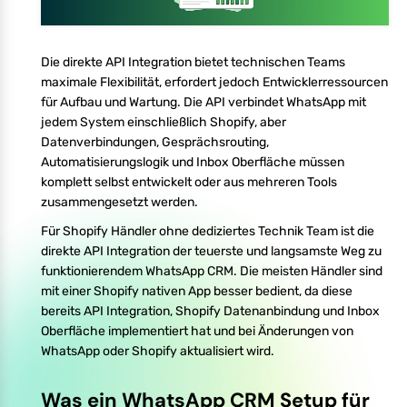
Die direkte API Integration bietet technischen Teams
maximale Flexibilität, erfordert jedoch Entwicklerressourcen
für Aufbau und Wartung. Die API verbindet WhatsApp mit
jedem System einschließlich Shopify, aber
Datenverbindungen, Gesprächsrouting,
Automatisierungslogik und Inbox Oberfläche müssen
komplett selbst entwickelt oder aus mehreren Tools
zusammengesetzt werden.
Für Shopify Händler ohne dediziertes Technik Team ist die
direkte API Integration der teuerste und langsamste Weg zu
funktionierendem WhatsApp CRM. Die meisten Händler sind
mit einer Shopify nativen App besser bedient, da diese
bereits API Integration, Shopify Datenanbindung und Inbox
Oberfläche implementiert hat und bei Änderungen von
WhatsApp oder Shopify aktualisiert wird.
Was ein WhatsApp CRM Setup für