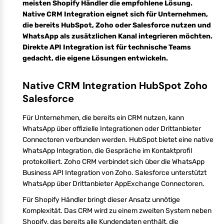
meisten Shopify Händler die empfohlene Lösung.
Native CRM Integration eignet sich für Unternehmen,
die bereits HubSpot, Zoho oder Salesforce nutzen und
WhatsApp als zusätzlichen Kanal integrieren möchten.
Direkte API Integration ist für technische Teams
gedacht, die eigene Lösungen entwickeln.
Native CRM Integration HubSpot Zoho
Salesforce
Für Unternehmen, die bereits ein CRM nutzen, kann
WhatsApp über offizielle Integrationen oder Drittanbieter
Connectoren verbunden werden. HubSpot bietet eine native
WhatsApp Integration, die Gespräche im Kontaktprofil
protokolliert. Zoho CRM verbindet sich über die WhatsApp
Business API Integration von Zoho. Salesforce unterstützt
WhatsApp über Drittanbieter AppExchange Connectoren.
Für Shopify Händler bringt dieser Ansatz unnötige
Komplexität. Das CRM wird zu einem zweiten System neben
Shopify, das bereits alle Kundendaten enthält, die