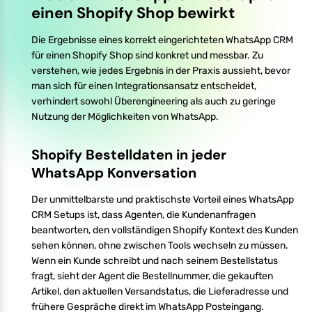
einen Shopify Shop bewirkt
Die Ergebnisse eines korrekt eingerichteten WhatsApp CRM
für einen Shopify Shop sind konkret und messbar. Zu
verstehen, wie jedes Ergebnis in der Praxis aussieht, bevor
man sich für einen Integrationsansatz entscheidet,
verhindert sowohl Überengineering als auch zu geringe
Nutzung der Möglichkeiten von WhatsApp.
Shopify Bestelldaten in jeder
WhatsApp Konversation
Der unmittelbarste und praktischste Vorteil eines WhatsApp
CRM Setups ist, dass Agenten, die Kundenanfragen
beantworten, den vollständigen Shopify Kontext des Kunden
sehen können, ohne zwischen Tools wechseln zu müssen.
Wenn ein Kunde schreibt und nach seinem Bestellstatus
fragt, sieht der Agent die Bestellnummer, die gekauften
Artikel, den aktuellen Versandstatus, die Lieferadresse und
frühere Gespräche direkt im WhatsApp Posteingang.