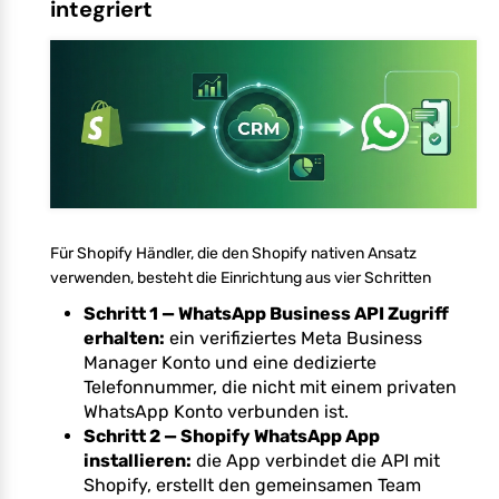
integriert
Für Shopify Händler, die den Shopify nativen Ansatz
verwenden, besteht die Einrichtung aus vier Schritten
Schritt 1 — WhatsApp Business API Zugriff
erhalten:
ein verifiziertes Meta Business
Manager Konto und eine dedizierte
Telefonnummer, die nicht mit einem privaten
WhatsApp Konto verbunden ist.
Schritt 2 — Shopify WhatsApp App
installieren:
die App verbindet die API mit
Shopify, erstellt den gemeinsamen Team