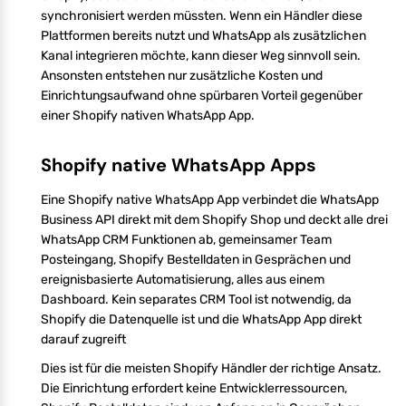
synchronisiert werden müssten. Wenn ein Händler diese
Plattformen bereits nutzt und WhatsApp als zusätzlichen
Kanal integrieren möchte, kann dieser Weg sinnvoll sein.
Ansonsten entstehen nur zusätzliche Kosten und
Einrichtungsaufwand ohne spürbaren Vorteil gegenüber
einer Shopify nativen WhatsApp App.
Shopify native WhatsApp Apps
Eine Shopify native WhatsApp App verbindet die WhatsApp
Business API direkt mit dem Shopify Shop und deckt alle drei
WhatsApp CRM Funktionen ab, gemeinsamer Team
Posteingang, Shopify Bestelldaten in Gesprächen und
ereignisbasierte Automatisierung, alles aus einem
Dashboard. Kein separates CRM Tool ist notwendig, da
Shopify die Datenquelle ist und die WhatsApp App direkt
darauf zugreift
Dies ist für die meisten Shopify Händler der richtige Ansatz.
Die Einrichtung erfordert keine Entwicklerressourcen,