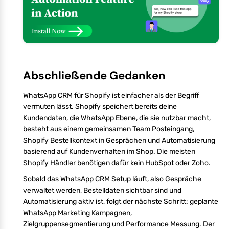
Abschließende Gedanken
WhatsApp CRM für Shopify ist einfacher als der Begriff
vermuten lässt. Shopify speichert bereits deine
Kundendaten, die WhatsApp Ebene, die sie nutzbar macht,
besteht aus einem gemeinsamen Team Posteingang,
Shopify Bestellkontext in Gesprächen und Automatisierung
basierend auf Kundenverhalten im Shop. Die meisten
Shopify Händler benötigen dafür kein HubSpot oder Zoho.
Sobald das WhatsApp CRM Setup läuft, also Gespräche
verwaltet werden, Bestelldaten sichtbar sind und
Automatisierung aktiv ist, folgt der nächste Schritt: geplante
WhatsApp Marketing Kampagnen,
Zielgruppensegmentierung und Performance Messung. Der