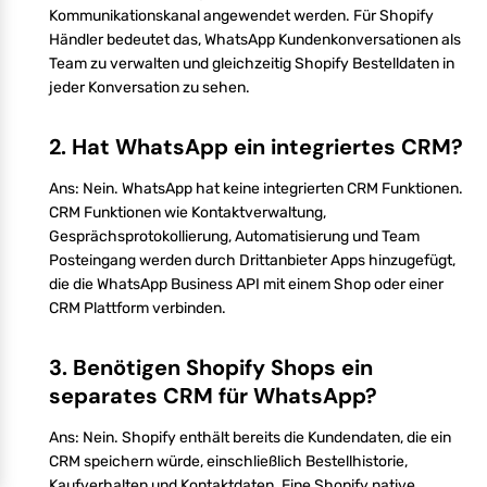
Kommunikationskanal angewendet werden. Für Shopify
Händler bedeutet das, WhatsApp Kundenkonversationen als
Team zu verwalten und gleichzeitig Shopify Bestelldaten in
jeder Konversation zu sehen.
2. Hat WhatsApp ein integriertes CRM?
Ans: Nein. WhatsApp hat keine integrierten CRM Funktionen.
CRM Funktionen wie Kontaktverwaltung,
Gesprächsprotokollierung, Automatisierung und Team
Posteingang werden durch Drittanbieter Apps hinzugefügt,
die die WhatsApp Business API mit einem Shop oder einer
CRM Plattform verbinden.
3. Benötigen Shopify Shops ein
separates CRM für WhatsApp?
Ans: Nein. Shopify enthält bereits die Kundendaten, die ein
CRM speichern würde, einschließlich Bestellhistorie,
Kaufverhalten und Kontaktdaten. Eine Shopify native