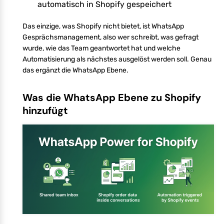
automatisch in Shopify gespeichert
Das einzige, was Shopify nicht bietet, ist WhatsApp
Gesprächsmanagement, also wer schreibt, was gefragt
wurde, wie das Team geantwortet hat und welche
Automatisierung als nächstes ausgelöst werden soll. Genau
das ergänzt die WhatsApp Ebene.
Was die WhatsApp Ebene zu Shopify
hinzufügt