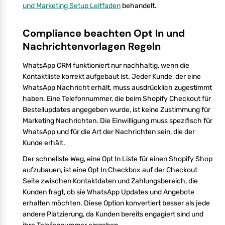
und Marketing Setup Leitfaden
behandelt.
Compliance beachten Opt In und
Nachrichtenvorlagen Regeln
WhatsApp CRM funktioniert nur nachhaltig, wenn die
Kontaktliste korrekt aufgebaut ist. Jeder Kunde, der eine
WhatsApp Nachricht erhält, muss ausdrücklich zugestimmt
haben. Eine Telefonnummer, die beim Shopify Checkout für
Bestellupdates angegeben wurde, ist keine Zustimmung für
Marketing Nachrichten. Die Einwilligung muss spezifisch für
WhatsApp und für die Art der Nachrichten sein, die der
Kunde erhält.
Der schnellste Weg, eine Opt In Liste für einen Shopify Shop
aufzubauen, ist eine Opt In Checkbox auf der Checkout
Seite zwischen Kontaktdaten und Zahlungsbereich, die
Kunden fragt, ob sie WhatsApp Updates und Angebote
erhalten möchten. Diese Option konvertiert besser als jede
andere Platzierung, da Kunden bereits engagiert sind und