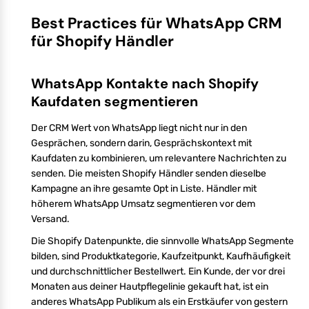
Best Practices für WhatsApp CRM
für Shopify Händler
WhatsApp Kontakte nach Shopify
Kaufdaten segmentieren
Der CRM Wert von WhatsApp liegt nicht nur in den
Gesprächen, sondern darin, Gesprächskontext mit
Kaufdaten zu kombinieren, um relevantere Nachrichten zu
senden. Die meisten Shopify Händler senden dieselbe
Kampagne an ihre gesamte Opt in Liste. Händler mit
höherem WhatsApp Umsatz segmentieren vor dem
Versand.
Die Shopify Datenpunkte, die sinnvolle WhatsApp Segmente
bilden, sind Produktkategorie, Kaufzeitpunkt, Kaufhäufigkeit
und durchschnittlicher Bestellwert. Ein Kunde, der vor drei
Monaten aus deiner Hautpflegelinie gekauft hat, ist ein
anderes WhatsApp Publikum als ein Erstkäufer von gestern