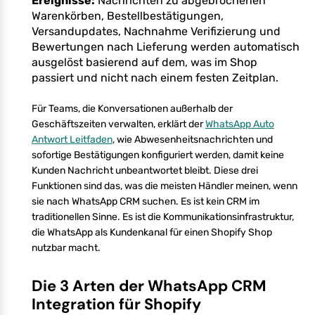
Ereignisse:
Nachrichten zu abgebrochenen
Warenkörben, Bestellbestätigungen,
Versandupdates, Nachnahme Verifizierung und
Bewertungen nach Lieferung werden automatisch
ausgelöst basierend auf dem, was im Shop
passiert und nicht nach einem festen Zeitplan.
Für Teams, die Konversationen außerhalb der
Geschäftszeiten verwalten, erklärt der
WhatsApp Auto
Antwort Leitfaden
, wie Abwesenheitsnachrichten und
sofortige Bestätigungen konfiguriert werden, damit keine
Kunden Nachricht unbeantwortet bleibt. Diese drei
Funktionen sind das, was die meisten Händler meinen, wenn
sie nach WhatsApp CRM suchen. Es ist kein CRM im
traditionellen Sinne. Es ist die Kommunikationsinfrastruktur,
die WhatsApp als Kundenkanal für einen Shopify Shop
nutzbar macht.
Die 3 Arten der WhatsApp CRM
Integration für Shopify