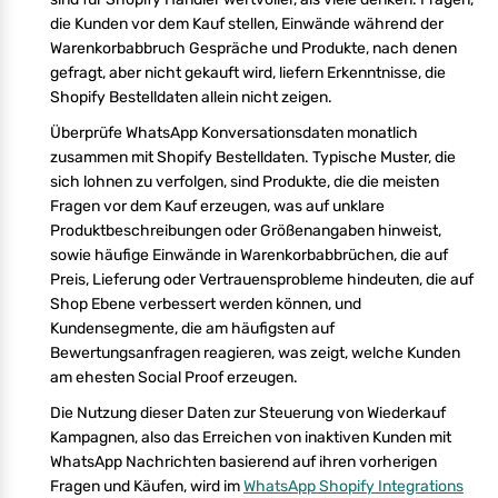
die Kunden vor dem Kauf stellen, Einwände während der
Warenkorbabbruch Gespräche und Produkte, nach denen
gefragt, aber nicht gekauft wird, liefern Erkenntnisse, die
Shopify Bestelldaten allein nicht zeigen.
Überprüfe WhatsApp Konversationsdaten monatlich
zusammen mit Shopify Bestelldaten. Typische Muster, die
sich lohnen zu verfolgen, sind Produkte, die die meisten
Fragen vor dem Kauf erzeugen, was auf unklare
Produktbeschreibungen oder Größenangaben hinweist,
sowie häufige Einwände in Warenkorbabbrüchen, die auf
Preis, Lieferung oder Vertrauensprobleme hindeuten, die auf
Shop Ebene verbessert werden können, und
Kundensegmente, die am häufigsten auf
Bewertungsanfragen reagieren, was zeigt, welche Kunden
am ehesten Social Proof erzeugen.
Die Nutzung dieser Daten zur Steuerung von Wiederkauf
Kampagnen, also das Erreichen von inaktiven Kunden mit
WhatsApp Nachrichten basierend auf ihren vorherigen
Fragen und Käufen, wird im
WhatsApp Shopify Integrations