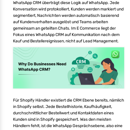
WhatsApp CRM überträgt diese Logik auf WhatsApp. Jede
Konversation wird protokolliert, Kunden werden markiert und
segmentiert, Nachrichten werden automatisch basierend
auf Kundenverhalten ausgelöst und Teams arbeiten
gemeinsam an geteilten Chats. Im E Commerce liegt der
Fokus eines WhatsApp CRM auf Kommunikation nach dem
Kauf und Bestellereignissen, nicht auf Lead Management.
Für Shopify Händler existiert die CRM Ebene bereits, nämlich
in Shopify selbst. Jede Bestellhistorie, Kaufhäufigkeit,
durchschnittlicher Bestellwert und Kontaktdaten eines
Kunden sind in Shopify gespeichert. Was den meisten
Händlern fehlt, ist die WhatsApp Gesprächsebene, also eine