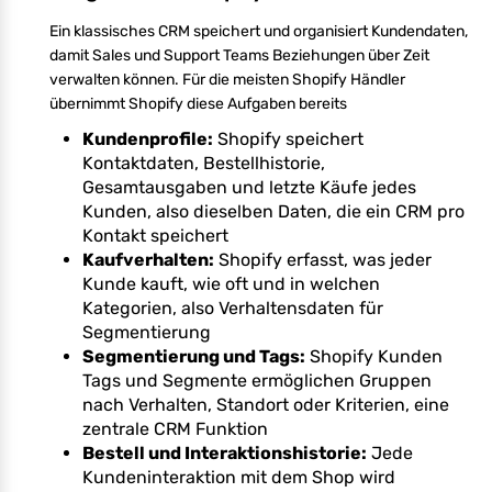
Ein klassisches CRM speichert und organisiert Kundendaten,
damit Sales und Support Teams Beziehungen über Zeit
verwalten können. Für die meisten Shopify Händler
übernimmt Shopify diese Aufgaben bereits
Kundenprofile:
Shopify speichert
Kontaktdaten, Bestellhistorie,
Gesamtausgaben und letzte Käufe jedes
Kunden, also dieselben Daten, die ein CRM pro
Kontakt speichert
Kaufverhalten:
Shopify erfasst, was jeder
Kunde kauft, wie oft und in welchen
Kategorien, also Verhaltensdaten für
Segmentierung
Segmentierung und Tags:
Shopify Kunden
Tags und Segmente ermöglichen Gruppen
nach Verhalten, Standort oder Kriterien, eine
zentrale CRM Funktion
Bestell und Interaktionshistorie:
Jede
Kundeninteraktion mit dem Shop wird