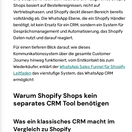
Shops basiert auf Bestellereignissen, nicht auf
Vertriebsphasen, und Shopify deckt diesen Bereich bereits
vollständig ab. Die WhatsApp Ebene, die ein Shopify Händler
benötigt, ist kein Ersatz für ein CRM, sondern ein System für
Gesprächsmanagement und Automatisierung, das Shopify
Daten nutzt und darauf reagiert.
Für einen tieferen Blick darauf, wie dieses
Kommunikationssystem über die gesamte Customer
Journey hinweg funktioniert, vom Erstkontakt bis zum
Wiederkäufer, erklärt der
WhatsApp Sales Funnel für Shopify
Leitfaden
das vierstufige System, das WhatsApp CRM
ermöglicht
Warum Shopify Shops kein
separates CRM Tool benötigen
Was ein klassisches CRM macht im
Vergleich zu Shopify