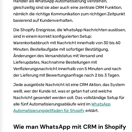
Händler als WhatsApp Automatisierung verstehen,
gleichzeitig sind sie aber auch eine zentrale CRM Funktion,
nämlich die richtige Kommunikation zum richtigen Zeitpunkt
basierend auf Kundenverhalten.
Die Shopify Ereignisse, die WhatsApp Nachrichten auslösen,
sind in einem korrekt konfigurierten Setup:
Warenkorbabbruch mit Nachricht innerhalb von 30 bis 60
Minuten, Bestellaufgabe mit sofortiger Bestätigung,
Änderungen des Versandstatus mit Versand und
Lieferupdates, Nachnahme Bestellungen mit
Verifizierungsnachricht innerhalb von 5 Minuten und nach
der Lieferung mit Bewertungsanfrage nach 2 bis 3 Tagen.
Jede ausgelöste Nachricht ist eine CRM Aktion, das System
weiß, wer der Kunde ist, was er getan hat und welche
Nachricht gesendet werden soll. Das vollständige Setup für
alle fünf Automatisierungsabläufe wird im
WhatsApp
Automatisierungsleitfaden für Shopify
erklärt.
Wie man WhatsApp mit CRM in Shopify