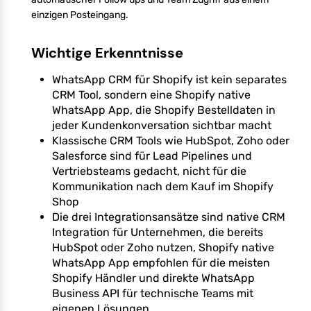
einzigen Posteingang.
Wichtige Erkenntnisse
WhatsApp CRM für Shopify ist kein separates
CRM Tool, sondern eine Shopify native
WhatsApp App, die Shopify Bestelldaten in
jeder Kundenkonversation sichtbar macht
Klassische CRM Tools wie HubSpot, Zoho oder
Salesforce sind für Lead Pipelines und
Vertriebsteams gedacht, nicht für die
Kommunikation nach dem Kauf im Shopify
Shop
Die drei Integrationsansätze sind native CRM
Integration für Unternehmen, die bereits
HubSpot oder Zoho nutzen, Shopify native
WhatsApp App empfohlen für die meisten
Shopify Händler und direkte WhatsApp
Business API für technische Teams mit
eigenen Lösungen