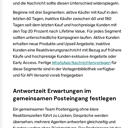
und die Nachricht sollte diesen Unterschied widerspiegeln.
Beginne mit drei Segmenten: aktive Käufer mit Kauf in den
letzten 60 Tagen, inaktive Käufer zwischen 60 und 180
Tagen seit dem letzten Kauf und hochpreisige Kunden mit
den Top 20 Prozent nach Lifetime Value. Für jedes Segment
sollten unterschiedliche Kampagnen laufen. Aktive Kunden
erhalten neue Produkte und Upsell Angebote, inaktive
Kunden eine Reaktivierungsnachricht mit Bezug auf frühere
Käufe und hochpreisige Kunden exklusive Angebote oder
Early Access. Fertige
WhatsApp Nachrichtenvorlagen
für
diese Segmente sind in der Vorlagenbibliothek verfügbar
und für API Versand vorab freigegeben
Antwortzeit Erwartungen im
gemeinsamen Posteingang festlegen
Ein gemeinsamer Team Posteingang ohne klare
Reaktionszeiten führt zu Lücken, Gespräche werden
übersehen, mehrere Agenten antworten gleichzeitig und