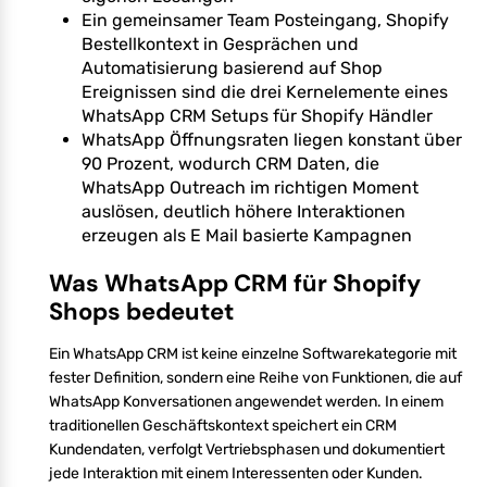
Ein gemeinsamer Team Posteingang, Shopify
Bestellkontext in Gesprächen und
Automatisierung basierend auf Shop
Ereignissen sind die drei Kernelemente eines
WhatsApp CRM Setups für Shopify Händler
WhatsApp Öffnungsraten liegen konstant über
90 Prozent, wodurch CRM Daten, die
WhatsApp Outreach im richtigen Moment
auslösen, deutlich höhere Interaktionen
erzeugen als E Mail basierte Kampagnen
Was WhatsApp CRM für Shopify
Shops bedeutet
Ein WhatsApp CRM ist keine einzelne Softwarekategorie mit
fester Definition, sondern eine Reihe von Funktionen, die auf
WhatsApp Konversationen angewendet werden. In einem
traditionellen Geschäftskontext speichert ein CRM
Kundendaten, verfolgt Vertriebsphasen und dokumentiert
jede Interaktion mit einem Interessenten oder Kunden.