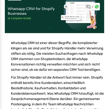
WhatsApp CRM ist einer dieser Begriffe, die komplizierter
klingen als sie sind und für Shopify Händler mehr Verwirrung
stiften als nötig. Die meisten Suchanfragen nach WhatsApp
CRM stammen von Shopbetreibern, die WhatsApp
Konversationen richtig verwalten möchten und sich nicht
sicher sind, ob sie dafür ein separates CRM Tool benötigen.
Für Shopify Händler ist die Antwort fast immer nein. Shopify
enthält bereits Ihre Kundendaten, einschließlich
Bestellhistorie, Kaufverhalten, Kontaktdaten und
Kundenlebenszeitwert. Was WhatsApp CRM hinzufügt, ist die
Gesprächsmanagement Ebene darüber. Ein gemeinsamer
Posteingang, in dem Ihr Team WhatsApp Nachrichten