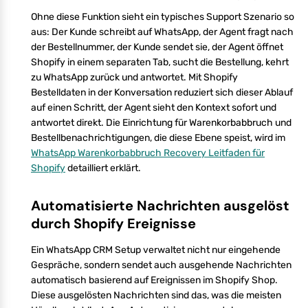
Ohne diese Funktion sieht ein typisches Support Szenario so
aus: Der Kunde schreibt auf WhatsApp, der Agent fragt nach
der Bestellnummer, der Kunde sendet sie, der Agent öffnet
Shopify in einem separaten Tab, sucht die Bestellung, kehrt
zu WhatsApp zurück und antwortet. Mit Shopify
Bestelldaten in der Konversation reduziert sich dieser Ablauf
auf einen Schritt, der Agent sieht den Kontext sofort und
antwortet direkt. Die Einrichtung für Warenkorbabbruch und
Bestellbenachrichtigungen, die diese Ebene speist, wird im
WhatsApp Warenkorbabbruch Recovery Leitfaden für
Shopify
detailliert erklärt.
Automatisierte Nachrichten ausgelöst
durch Shopify Ereignisse
Ein WhatsApp CRM Setup verwaltet nicht nur eingehende
Gespräche, sondern sendet auch ausgehende Nachrichten
automatisch basierend auf Ereignissen im Shopify Shop.
Diese ausgelösten Nachrichten sind das, was die meisten