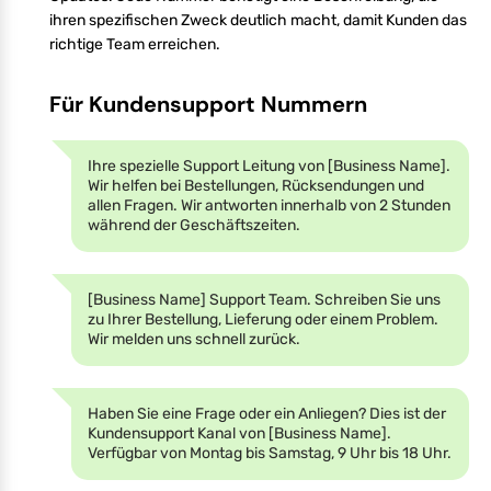
ihren spezifischen Zweck deutlich macht, damit Kunden das
richtige Team erreichen.
Für Kundensupport Nummern
Ihre spezielle Support Leitung von [Business Name].
Wir helfen bei Bestellungen, Rücksendungen und
allen Fragen. Wir antworten innerhalb von 2 Stunden
während der Geschäftszeiten.
[Business Name] Support Team. Schreiben Sie uns
zu Ihrer Bestellung, Lieferung oder einem Problem.
Wir melden uns schnell zurück.
Haben Sie eine Frage oder ein Anliegen? Dies ist der
Kundensupport Kanal von [Business Name].
Verfügbar von Montag bis Samstag, 9 Uhr bis 18 Uhr.