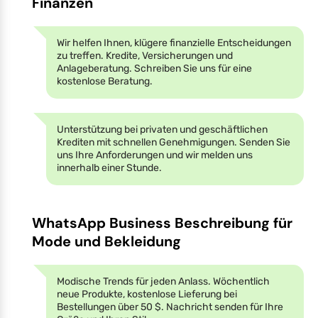
Finanzen
Wir helfen Ihnen, klügere finanzielle Entscheidungen
zu treffen. Kredite, Versicherungen und
Anlageberatung. Schreiben Sie uns für eine
kostenlose Beratung.
Unterstützung bei privaten und geschäftlichen
Krediten mit schnellen Genehmigungen. Senden Sie
uns Ihre Anforderungen und wir melden uns
innerhalb einer Stunde.
WhatsApp Business Beschreibung für
Mode und Bekleidung
Modische Trends für jeden Anlass. Wöchentlich
neue Produkte, kostenlose Lieferung bei
Bestellungen über 50 $. Nachricht senden für Ihre