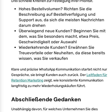
Drei schnelle Kriterien zur Festlegung Ihrer Priorität.
Hohes Bestellvolumen? Richten Sie die
Beschreibung auf Bestellverfolgung und
Support aus, da sich die meisten Nachrichten
darum drehen
Überwiegend neue Kunden? Beginnen Sie mit
dem, was Sie besonders macht, etwa Preis,
Geschwindigkeit oder Auswahl
Wiederkehrende Kunden? Erwähnen Sie
Treuevorteile oder Neuheiten, da diese bereits
wissen, was Sie verkaufen
Klare und präzise WhatsApp Kommunikation startet nicht nur
Gespräche, sie bringt Kunden auch zurück. Der
Leitfaden für
Retention Marketing
zeigt, wie konsistente Kommunikation
langfristig zu mehr Wiederholungskäufen führt.
Abschließende Gedanken
Unabhängig davon, für welches Unternehmen Sie dies