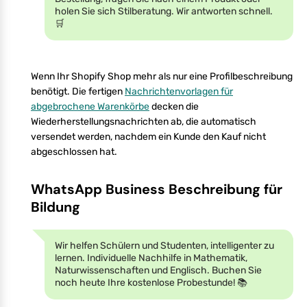
holen Sie sich Stilberatung. Wir antworten schnell.
🛒
Wenn Ihr Shopify Shop mehr als nur eine Profilbeschreibung
benötigt. Die fertigen
Nachrichtenvorlagen für
abgebrochene Warenkörbe
decken die
Wiederherstellungsnachrichten ab, die automatisch
versendet werden, nachdem ein Kunde den Kauf nicht
abgeschlossen hat.
WhatsApp Business Beschreibung für
Bildung
Wir helfen Schülern und Studenten, intelligenter zu
lernen. Individuelle Nachhilfe in Mathematik,
Naturwissenschaften und Englisch. Buchen Sie
noch heute Ihre kostenlose Probestunde! 📚