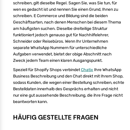
schreiben, gilt dieselbe Regel. Sagen Sie, was Sie tun, für
wen es gedacht ist und nennen Sie einen Grund, Ihnen zu
schreiben. E Commerce und Bildung sind die beiden
Geschäftsarten, nach denen Menschen bei diesem Thema
am häufigsten suchen. Dieselbe dreiteilige Struktur
funktioniert jedoch genauso gut für Nachhilfelehrer,
Schneider oder Reisebüros. Wenn Ihr Unternehmen
separate WhatsApp Nummern für unterschiedliche
Aufgaben verwendet, bietet der obige Abschnitt nach
Zweck jedem Team einen klaren Ausgangspunkt.
Speziell für Shopify Shops verbindet
Chatix
Ihre WhatsApp
Business Beschreibung und den Chat direkt mit Ihrem Shop,
sodass Kunden, die wegen einer Bestellung schreiben, echte
Bestelldaten innerhalb des Gesprächs erhalten und nicht
nur eine gut aussehende Beschreibung, die ihre Frage nicht
beantworten kann.
HÄUFIG GESTELLTE FRAGEN