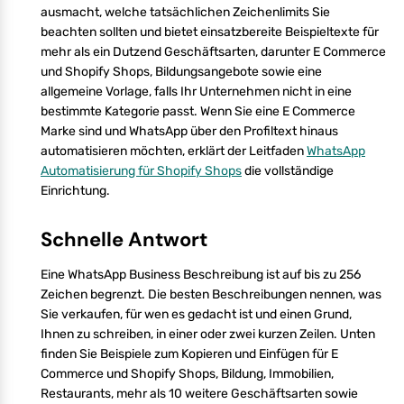
ausmacht, welche tatsächlichen Zeichenlimits Sie
beachten sollten und bietet einsatzbereite Beispieltexte für
mehr als ein Dutzend Geschäftsarten, darunter E Commerce
und Shopify Shops, Bildungsangebote sowie eine
allgemeine Vorlage, falls Ihr Unternehmen nicht in eine
bestimmte Kategorie passt. Wenn Sie eine E Commerce
Marke sind und WhatsApp über den Profiltext hinaus
automatisieren möchten, erklärt der Leitfaden
WhatsApp
Automatisierung für Shopify Shops
die vollständige
Einrichtung.
Schnelle Antwort
Eine WhatsApp Business Beschreibung ist auf bis zu 256
Zeichen begrenzt. Die besten Beschreibungen nennen, was
Sie verkaufen, für wen es gedacht ist und einen Grund,
Ihnen zu schreiben, in einer oder zwei kurzen Zeilen. Unten
finden Sie Beispiele zum Kopieren und Einfügen für E
Commerce und Shopify Shops, Bildung, Immobilien,
Restaurants, mehr als 10 weitere Geschäftsarten sowie