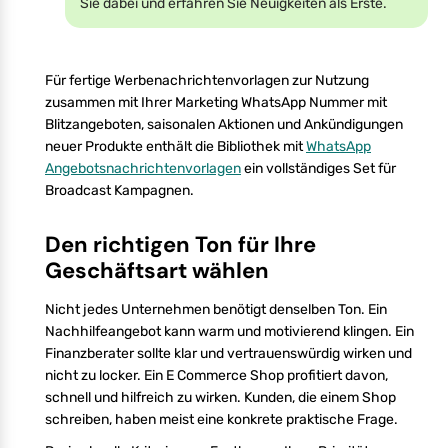
Sie dabei und erfahren Sie Neuigkeiten als Erste.
Für fertige Werbenachrichtenvorlagen zur Nutzung
zusammen mit Ihrer Marketing WhatsApp Nummer mit
Blitzangeboten, saisonalen Aktionen und Ankündigungen
neuer Produkte enthält die Bibliothek mit
WhatsApp
Angebotsnachrichtenvorlagen
ein vollständiges Set für
Broadcast Kampagnen.
Den richtigen Ton für Ihre
Geschäftsart wählen
Nicht jedes Unternehmen benötigt denselben Ton. Ein
Nachhilfeangebot kann warm und motivierend klingen. Ein
Finanzberater sollte klar und vertrauenswürdig wirken und
nicht zu locker. Ein E Commerce Shop profitiert davon,
schnell und hilfreich zu wirken. Kunden, die einem Shop
schreiben, haben meist eine konkrete praktische Frage.