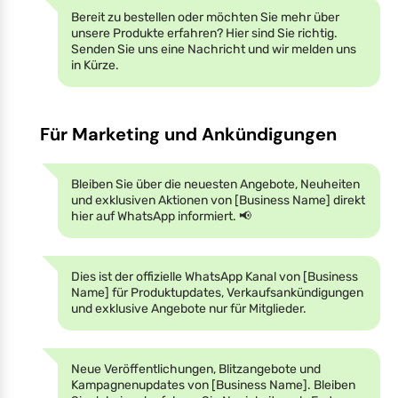
Bereit zu bestellen oder möchten Sie mehr über
unsere Produkte erfahren? Hier sind Sie richtig.
Senden Sie uns eine Nachricht und wir melden uns
in Kürze.
Für Marketing und Ankündigungen
Bleiben Sie über die neuesten Angebote, Neuheiten
und exklusiven Aktionen von [Business Name] direkt
hier auf WhatsApp informiert. 📢
Dies ist der offizielle WhatsApp Kanal von [Business
Name] für Produktupdates, Verkaufsankündigungen
und exklusive Angebote nur für Mitglieder.
Neue Veröffentlichungen, Blitzangebote und
Kampagnenupdates von [Business Name]. Bleiben