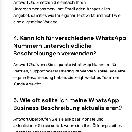
Antwort Ja. Ersetzen Sie einfach Ihren
Unternehmensnamen, Ihre Stadt oder Ihr spezielles
Angebot, damit es wie Ihr eigener Text wirkt und nicht wie
eine allgemeine Vorlage.
4. Kann ich für verschiedene WhatsApp
Nummern unterschiedliche
Beschreibungen verwenden?
Antwort Ja. Wenn Sie separate WhatsApp Nummern für
Vertrieb, Support oder Marketing verwenden, sollte jede eine
eigene Beschreibung haben, die zeigt, welches Team der
Kunde erreicht.
5. Wie oft sollte ich meine WhatsApp
Business Beschreibung aktualisieren?
Antwort Überprüfen Sie sie alle paar Monate und
aktualisieren Sie sie sofort, wenn sich Ihre Öffnungszeiten,