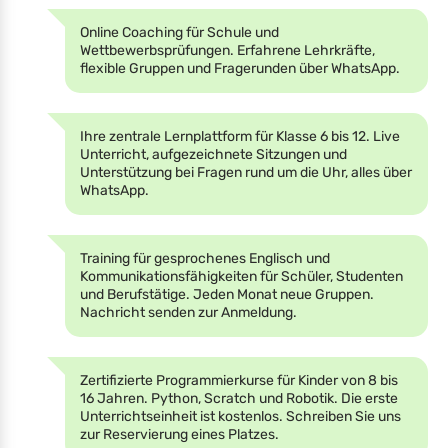
Online Coaching für Schule und
Wettbewerbsprüfungen. Erfahrene Lehrkräfte,
flexible Gruppen und Fragerunden über WhatsApp.
Ihre zentrale Lernplattform für Klasse 6 bis 12. Live
Unterricht, aufgezeichnete Sitzungen und
Unterstützung bei Fragen rund um die Uhr, alles über
WhatsApp.
Training für gesprochenes Englisch und
Kommunikationsfähigkeiten für Schüler, Studenten
und Berufstätige. Jeden Monat neue Gruppen.
Nachricht senden zur Anmeldung.
Zertifizierte Programmierkurse für Kinder von 8 bis
16 Jahren. Python, Scratch und Robotik. Die erste
Unterrichtseinheit ist kostenlos. Schreiben Sie uns
zur Reservierung eines Platzes.