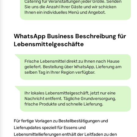
Catering für Veranstaltungen jeder Größe. Senden
Sie uns die Anzahl Ihrer Gäste und wir schicken
Ihnen ein individuelles Menü und Angebot.
WhatsApp Business Beschreibung für
Lebensmittelgeschäfte
Frische Lebensmittel direkt zu Ihnen nach Hause
geliefert. Bestellung über WhatsApp, Lieferung am
selben Tag in Ihrer Region verfügbar.
Ihr lokales Lebensmittelgeschäft, jetzt nur eine
Nachricht entfernt. Tägliche Grundversorgung,
frische Produkte und schnelle Lieferung.
Für fertige Vorlagen zu Bestellbestätigungen und
Lieferupdates speziell für Essens und
Lebensmittellieferungen enthält der Leitfaden zu den