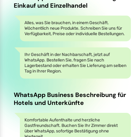
Einkauf und Einzelhandel
Alles, was Sie brauchen, in einem Geschäft.
Wöchentlich neue Produkte. Schreiben Sie uns für
Verfügbarkeit, Preise oder individuelle Bestellungen.
Ihr Geschäft in der Nachbarschaft, jetzt auf
WhatsApp. Bestellen Sie, fragen Sie nach
Lagerbestand oder erhalten Sie Lieferung am selben
Tag in Ihrer Region.
WhatsApp Business Beschreibung für
Hotels und Unterkünfte
Komfortable Aufenthalte und herzliche
Gastfreundschaft. Buchen Sie Ihr Zimmer direkt
über WhatsApp, sofortige Bestätigung ohne
Wartezeit