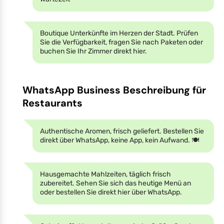
Boutique Unterkünfte im Herzen der Stadt. Prüfen
Sie die Verfügbarkeit, fragen Sie nach Paketen oder
buchen Sie Ihr Zimmer direkt hier.
WhatsApp Business Beschreibung für
Restaurants
Authentische Aromen, frisch geliefert. Bestellen Sie
direkt über WhatsApp, keine App, kein Aufwand. 🍽️
Hausgemachte Mahlzeiten, täglich frisch
zubereitet. Sehen Sie sich das heutige Menü an
oder bestellen Sie direkt hier über WhatsApp.