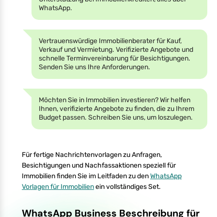
WhatsApp.
Vertrauenswürdige Immobilienberater für Kauf,
Verkauf und Vermietung. Verifizierte Angebote und
schnelle Terminvereinbarung für Besichtigungen.
Senden Sie uns Ihre Anforderungen.
Möchten Sie in Immobilien investieren? Wir helfen
Ihnen, verifizierte Angebote zu finden, die zu Ihrem
Budget passen. Schreiben Sie uns, um loszulegen.
Für fertige Nachrichtenvorlagen zu Anfragen,
Besichtigungen und Nachfassaktionen speziell für
Immobilien finden Sie im Leitfaden zu den
WhatsApp
Vorlagen für Immobilien
ein vollständiges Set.
WhatsApp Business Beschreibung für