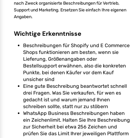
nach Zweck organisierte Beschreibungen für Vertrieb,
Support und Marketing. Ersetzen Sie einfach Ihre eigenen
Angaben.
Wichtige Erkenntnisse
Beschreibungen für Shopify und E Commerce
Shops funktionieren am besten, wenn sie
Lieferung, Größenangaben oder
Bestellsupport erwähnen, also die konkreten
Punkte, bei denen Käufer vor dem Kauf
unsicher sind
Eine gute Beschreibung beantwortet schnell
drei Fragen. Was Sie verkaufen, für wen es
gedacht ist und warum jemand Ihnen
schreiben sollte, statt nur zu stöbern
WhatsApp Business Beschreibungen haben
ein Zeichenlimit. Halten Sie Ihre Beschreibung
zur Sicherheit bei etwa 256 Zeichen und
prüfen Sie das Limit Ihrer jeweiligen Plattform