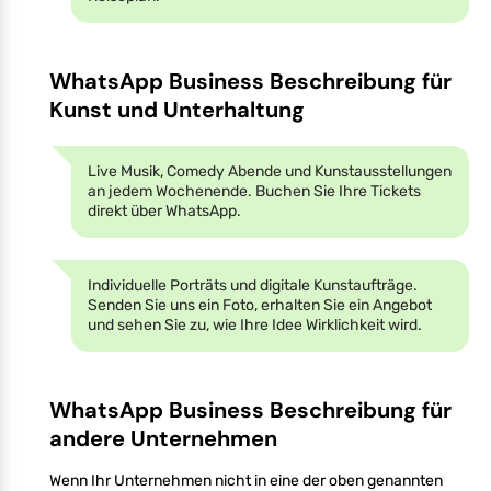
WhatsApp Business Beschreibung für
Kunst und Unterhaltung
Live Musik, Comedy Abende und Kunstausstellungen
an jedem Wochenende. Buchen Sie Ihre Tickets
direkt über WhatsApp.
Individuelle Porträts und digitale Kunstaufträge.
Senden Sie uns ein Foto, erhalten Sie ein Angebot
und sehen Sie zu, wie Ihre Idee Wirklichkeit wird.
WhatsApp Business Beschreibung für
andere Unternehmen
Wenn Ihr Unternehmen nicht in eine der oben genannten