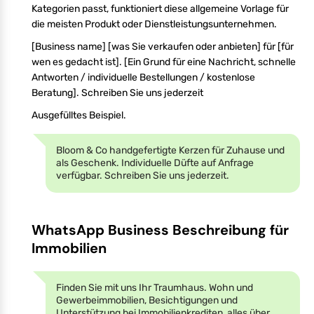
Kategorien passt, funktioniert diese allgemeine Vorlage für
die meisten Produkt oder Dienstleistungsunternehmen.
[Business name] [was Sie verkaufen oder anbieten] für [für
wen es gedacht ist]. [Ein Grund für eine Nachricht, schnelle
Antworten / individuelle Bestellungen / kostenlose
Beratung]. Schreiben Sie uns jederzeit
Ausgefülltes Beispiel.
Bloom & Co handgefertigte Kerzen für Zuhause und
als Geschenk. Individuelle Düfte auf Anfrage
verfügbar. Schreiben Sie uns jederzeit.
WhatsApp Business Beschreibung für
Immobilien
Finden Sie mit uns Ihr Traumhaus. Wohn und
Gewerbeimmobilien, Besichtigungen und
Unterstützung bei Immobilienkrediten, alles über