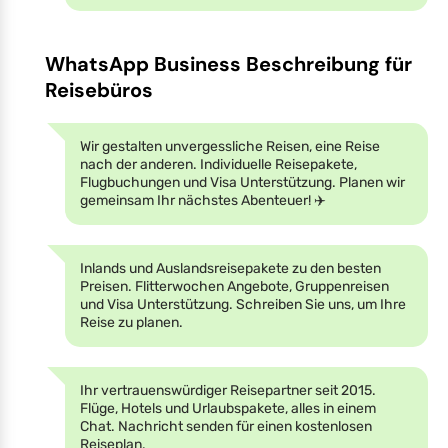
WhatsApp Business Beschreibung für
Reisebüros
Wir gestalten unvergessliche Reisen, eine Reise
nach der anderen. Individuelle Reisepakete,
Flugbuchungen und Visa Unterstützung. Planen wir
gemeinsam Ihr nächstes Abenteuer! ✈️
Inlands und Auslandsreisepakete zu den besten
Preisen. Flitterwochen Angebote, Gruppenreisen
und Visa Unterstützung. Schreiben Sie uns, um Ihre
Reise zu planen.
Ihr vertrauenswürdiger Reisepartner seit 2015.
Flüge, Hotels und Urlaubspakete, alles in einem
Chat. Nachricht senden für einen kostenlosen
Reiseplan.