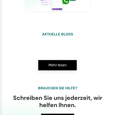
AKTUELLE BLOGS
Mehr lesen
BRAUCHEN SIE HILFE?
Schreiben Sie uns jederzeit, wir
helfen Ihnen.