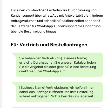
Für einen vollständigen Leitfaden zur Durchführung von
Kundensupport über WhatsApp mit Antwortabläufen, hohem
Anfragevolumen und schnellen Reaktionszeiten behandelt
der Leitfaden für WhatsApp Kundensupport die Einrichtung
über die Beschreibung hinaus.
Für Vertrieb und Bestellanfragen
Sie haben den Vertrieb von [Business Name]
erreicht. Durchsuchen Sie unseren Katalog, holen
Sie ein Angebot ein oder geben Sie Ihre Bestellung
direkt hier über WhatsApp auf.
[Business Name] Vertriebsteam. Wir helfen Ihnen
dabei, das Richtige zu finden und Ihre Bestellung
schnell aufzugeben. Schreiben Sie uns jederzeit.