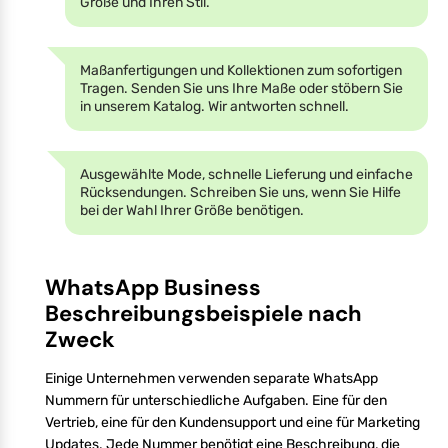
Größe und Ihren Stil.
Maßanfertigungen und Kollektionen zum sofortigen
Tragen. Senden Sie uns Ihre Maße oder stöbern Sie
in unserem Katalog. Wir antworten schnell.
Ausgewählte Mode, schnelle Lieferung und einfache
Rücksendungen. Schreiben Sie uns, wenn Sie Hilfe
bei der Wahl Ihrer Größe benötigen.
WhatsApp Business
Beschreibungsbeispiele nach
Zweck
Einige Unternehmen verwenden separate WhatsApp
Nummern für unterschiedliche Aufgaben. Eine für den
Vertrieb, eine für den Kundensupport und eine für Marketing
Updates. Jede Nummer benötigt eine Beschreibung, die