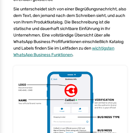
Sie unterscheidet sich von einer Begrüßungsnachricht, also
dem Text, den jemand nach dem Schreiben sieht, und auch
von Ihrem Produktkatalog. Die Beschreibung ist die
statische und dauerhaft sichtbare Einführung in Ihr
Unternehmen. Eine vollständige Übersicht über alle
WhatsApp Business Profilfunktionen einschließlich Katalog
und Labels finden Sie im Leitfaden zu den
wichtigsten
WhatsApp Business Funktionen
.