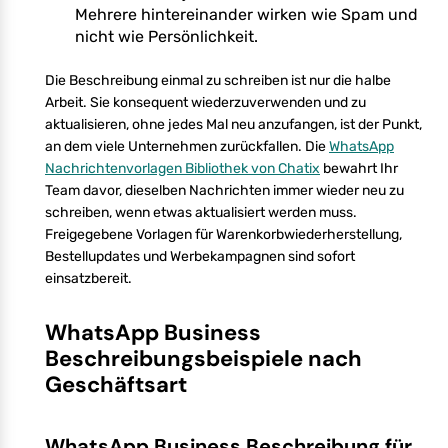
Mehrere hintereinander wirken wie Spam und
nicht wie Persönlichkeit.
Die Beschreibung einmal zu schreiben ist nur die halbe
Arbeit. Sie konsequent wiederzuverwenden und zu
aktualisieren, ohne jedes Mal neu anzufangen, ist der Punkt,
an dem viele Unternehmen zurückfallen. Die
WhatsApp
Nachrichtenvorlagen Bibliothek von Chatix
bewahrt Ihr
Team davor, dieselben Nachrichten immer wieder neu zu
schreiben, wenn etwas aktualisiert werden muss.
Freigegebene Vorlagen für Warenkorbwiederherstellung,
Bestellupdates und Werbekampagnen sind sofort
einsatzbereit.
WhatsApp Business
Beschreibungsbeispiele nach
Geschäftsart
WhatsApp Business Beschreibung für