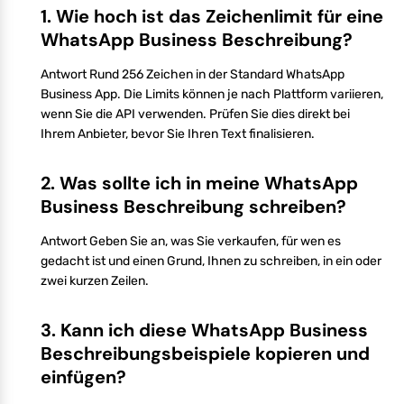
1. Wie hoch ist das Zeichenlimit für eine
WhatsApp Business Beschreibung?
Antwort Rund 256 Zeichen in der Standard WhatsApp
Business App. Die Limits können je nach Plattform variieren,
wenn Sie die API verwenden. Prüfen Sie dies direkt bei
Ihrem Anbieter, bevor Sie Ihren Text finalisieren.
2. Was sollte ich in meine WhatsApp
Business Beschreibung schreiben?
Antwort Geben Sie an, was Sie verkaufen, für wen es
gedacht ist und einen Grund, Ihnen zu schreiben, in ein oder
zwei kurzen Zeilen.
3. Kann ich diese WhatsApp Business
Beschreibungsbeispiele kopieren und
einfügen?