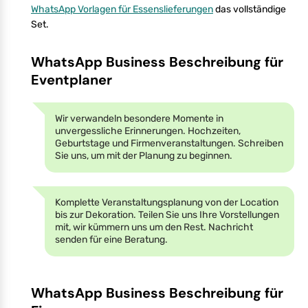
WhatsApp Vorlagen für Essenslieferungen
das vollständige
Set.
WhatsApp Business Beschreibung für
Eventplaner
Wir verwandeln besondere Momente in
unvergessliche Erinnerungen. Hochzeiten,
Geburtstage und Firmenveranstaltungen. Schreiben
Sie uns, um mit der Planung zu beginnen.
Komplette Veranstaltungsplanung von der Location
bis zur Dekoration. Teilen Sie uns Ihre Vorstellungen
mit, wir kümmern uns um den Rest. Nachricht
senden für eine Beratung.
WhatsApp Business Beschreibung für