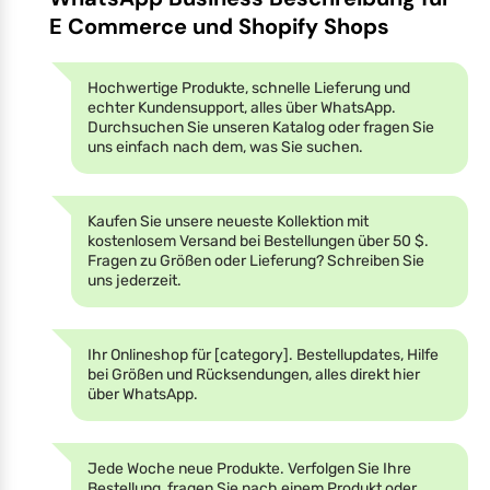
E Commerce und Shopify Shops
Hochwertige Produkte, schnelle Lieferung und
echter Kundensupport, alles über WhatsApp.
Durchsuchen Sie unseren Katalog oder fragen Sie
uns einfach nach dem, was Sie suchen.
Kaufen Sie unsere neueste Kollektion mit
kostenlosem Versand bei Bestellungen über 50 $.
Fragen zu Größen oder Lieferung? Schreiben Sie
uns jederzeit.
Ihr Onlineshop für [category]. Bestellupdates, Hilfe
bei Größen und Rücksendungen, alles direkt hier
über WhatsApp.
Jede Woche neue Produkte. Verfolgen Sie Ihre
Bestellung, fragen Sie nach einem Produkt oder