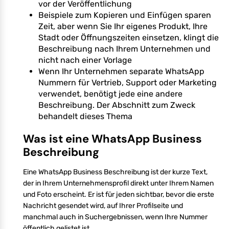
vor der Veröffentlichung
Beispiele zum Kopieren und Einfügen sparen
Zeit, aber wenn Sie Ihr eigenes Produkt, Ihre
Stadt oder Öffnungszeiten einsetzen, klingt die
Beschreibung nach Ihrem Unternehmen und
nicht nach einer Vorlage
Wenn Ihr Unternehmen separate WhatsApp
Nummern für Vertrieb, Support oder Marketing
verwendet, benötigt jede eine andere
Beschreibung. Der Abschnitt zum Zweck
behandelt dieses Thema
Was ist eine WhatsApp Business
Beschreibung
Eine WhatsApp Business Beschreibung ist der kurze Text,
der in Ihrem Unternehmensprofil direkt unter Ihrem Namen
und Foto erscheint. Er ist für jeden sichtbar, bevor die erste
Nachricht gesendet wird, auf Ihrer Profilseite und
manchmal auch in Suchergebnissen, wenn Ihre Nummer
öffentlich gelistet ist.