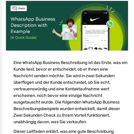
Eine WhatsApp Business Beschreibung ist das Erste, was ein
Kunde liest, bevor er entscheidet, ob er Ihnen eine
Nachricht senden möchte. Sie wird in zwei Sekunden
überflogen und der Kunde entscheidet, ob Sie echt,
vertrauenswürdig und eine Kontaktaufnahme wert
erscheinen, noch bevor eine einzige Nachricht
ausgetauscht wurde. Die folgenden WhatsApp Business
Beschreibungsbeispiele wurden entwickelt, damit dieser
Zwei Sekunden Check zu Ihrem Vorteil funktioniert,
unabhängig davon, was Sie verkaufen.
Dieser Leitfaden erklärt, was eine gute Beschreibung