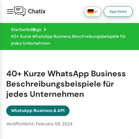
App holen
Startseite
Blogs
40+ Kurze WhatsApp Business Beschreibungsbeispiele für
jedes Unternehmen
40+ Kurze WhatsApp Business
Beschreibungsbeispiele für
jedes Unternehmen
WhatsApp Business & API
Veröffentlicht: February 08, 2024