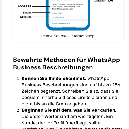
Bewährte Methoden für WhatsApp
Business Beschreibungen
Kennen Sie Ihr Zeichenlimit.
WhatsApp
Business Beschreibungen sind auf bis zu 256
Zeichen begrenzt. Schreiben Sie so, dass Sie
bequem innerhalb dieses Limits bleiben und
nicht bis an die Grenze gehen.
Beginnen Sie mit dem, was Sie verkaufen.
Die ersten Wörter sind am wichtigsten. Ein
Kunde, der Ihr Profil überfliegt, sollte