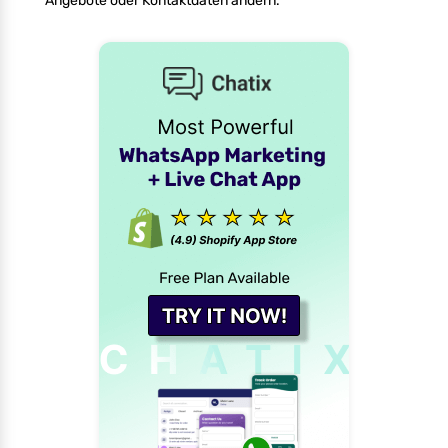
Angebote oder Kontaktdaten ändern.