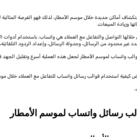
شاف أماكن جديدة خلال موسم الأمطار، لذلك فهو الفرصة المثالية ل
اتها وزيادة المبيعات.
الها التواصل والتفاعل مع العملاء هي واتساب. باستخدام أدوات الأ
قوالب واتساب لموسم الأمطار لجعل هذه العملية أسرع وتقليل الجهد 
 كيفية استخدام قوالب رسائل واتساب للتفاعل مع العملاء خلال موس
.