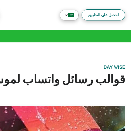
احصل على التطبيق
DAY WISE
قوالب رسائل واتساب لموسم