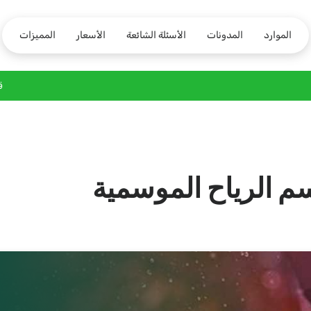
الموارد
المدونات
الأسئلة الشائعة
الأسعار
المميزات
ق
 الرياح الموسمية