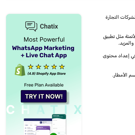
شركات التجارة
تمتة مثل تطبيق
في إعداد محتوى
م الأمطار.