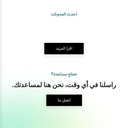
أحدث المدونات
اقرأ المزيد
تحتاج مساعدة؟
راسلنا في أي وقت، نحن هنا لمساعدتك.
اتصل بنا