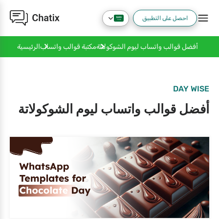
احصل على التطبيق
أفضل قوالب واتساب ليوم الشوكولاتة
مكتبة قوالب واتساب
الرئيسية
DAY WISE
أفضل قوالب واتساب ليوم الشوكولاتة