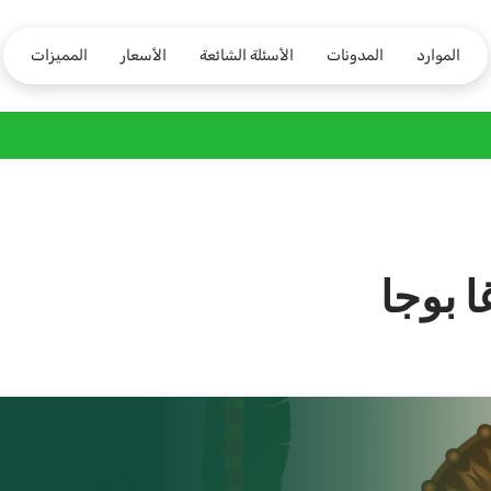
الموارد
المدونات
الأسئلة الشائعة
الأسعار
المميزات
 بوجا