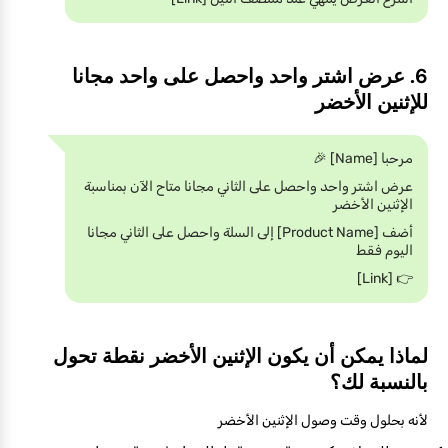
6. عرض اشتر واحد واحصل على واحد مجانا
للإثنين الأخضر
مرحبا [Name] 🎉
عرض اشتر واحد واحصل على الثاني مجانا متاح الآن بمناسبة
الإثنين الأخضر
أضف [Product Name] إلى السلة واحصل على الثاني مجانا
اليوم فقط
👉 [Link]
لماذا يمكن أن يكون الإثنين الأخضر نقطة تحول
بالنسبة لك؟
لأنه بحلول وقت وصول الإثنين الأخضر