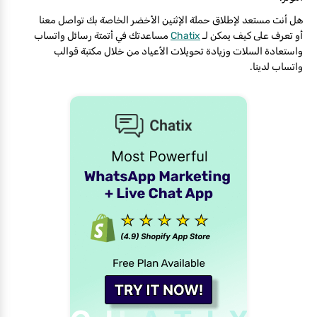
هل أنت مستعد لإطلاق حملة الإثنين الأخضر الخاصة بك تواصل معنا
أو تعرف على كيف يمكن لـ
Chatix
مساعدتك في أتمتة رسائل واتساب
واستعادة السلات وزيادة تحويلات الأعياد من خلال مكتبة قوالب
واتساب لدينا.