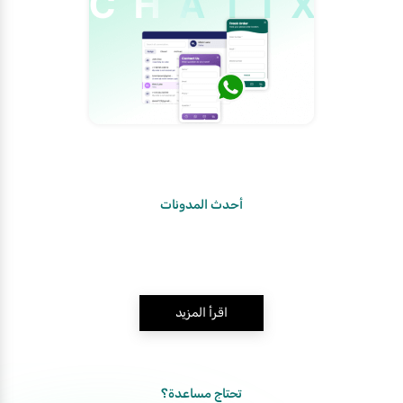
أحدث المدونات
اقرأ المزيد
تحتاج مساعدة؟