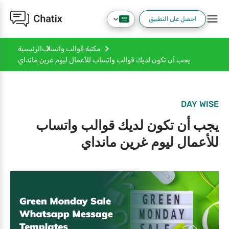
احصل على التطبيق
مكتبة قوالب واتساب
الرئيسية
يجب أن تكون لديك قوالب واتساب للأعمال ليوم غرين مانداي
DAY WISE
يجب أن تكون لديك قوالب واتساب
للأعمال ليوم غرين مانداي