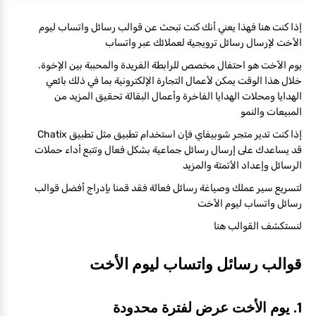
إذا كنت هنا فهذا يعني أنك كنت تبحث عن قوالب رسائل واتساب ليوم
الأخت لإرسال رسائل ترويجية لعملائك عبر واتساب
يوم الأخت هو احتفال مخصص للرابطة الفريدة والمحببة بين الإخوة.
خلال هذا الوقت يمكن لأعمال التجارة الإلكترونية بما في ذلك بائعي
الهدايا ومحلات الهدايا الفاخرة وأعمال البقالة تحقيق المزيد من
المبيعات والنمو
إذا كنت تدير متجر شوبيفاي فإن استخدام تطبيق مثل تطبيق Chatix
قد يساعدك على إرسال رسائل جماعية بشكل فعال وتتبع أداء حملات
الرسائل وإعداد الأتمتة والمزيد
لتسريع سير عملك وصياغة رسائل فعالة فقد قمنا بإدراج أفضل قوالب
رسائل واتساب ليوم الأخت
لنستكشف القوالب هنا
قوالب رسائل واتساب ليوم الأخت
1. يوم الأخت عرض لفترة محدودة