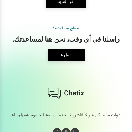
اقرأ المزيد
تحتاج مساعدة؟
راسلنا في أي وقت، نحن هنا لمساعدتك.
اتصل بنا
أدوات مفيدة
كن شريكاً لنا
شروط الخدمة
سياسة الخصوصية
مراجعاتنا