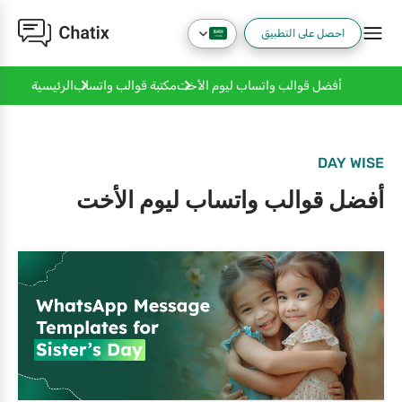
احصل على التطبيق
أفضل قوالب واتساب ليوم الأخت
مكتبة قوالب واتساب
الرئيسية
DAY WISE
أفضل قوالب واتساب ليوم الأخت