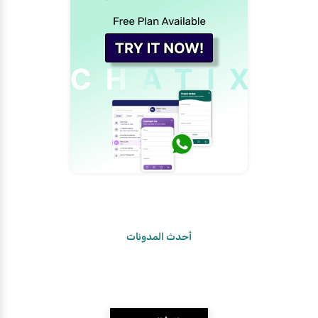
أحدث المدونات