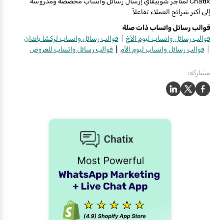
Chatix لمتاجر شوبيفاي إرسال رسائل واتساب مخصصة ومدروسة
إلى أكثر شرائح العملاء تفاعلاً
قوالب رسائل واتساب ذات صلة
قوالب رسائل واتساب ليوم الأخ
|
قوالب رسائل واتساب لركشا باندان
|
قوالب رسائل واتساب ليوم الأم
|
قوالب رسائل واتساب للعروض
مشاركة: